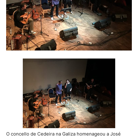
O concello de Cedeira na Galiza homenageou a José