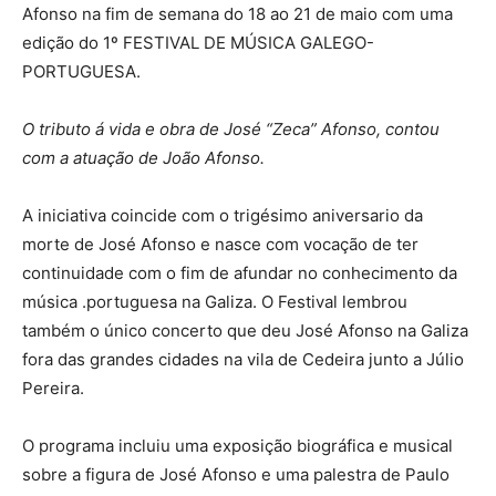
Afonso na fim de semana do 18 ao 21 de maio com uma
edição do 1º FESTIVAL DE MÚSICA GALEGO-
PORTUGUESA.
O tributo á vida e obra de José “Zeca” Afonso, contou
com a atuação de João Afonso.
A iniciativa coincide com o trigésimo aniversario da
morte de José Afonso e nasce com vocação de ter
continuidade com o fim de afundar no conhecimento da
música .portuguesa na Galiza. O Festival lembrou
também o único concerto que deu José Afonso na Galiza
fora das grandes cidades na vila de Cedeira junto a Júlio
Pereira.
O programa incluiu uma exposição biográfica e musical
sobre a figura de José Afonso e uma palestra de Paulo