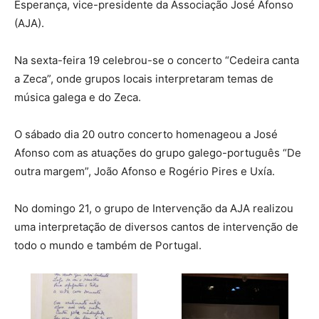
Esperança, vice-presidente da Associação José Afonso
(AJA).
Na sexta-feira 19 celebrou-se o concerto “Cedeira canta
a Zeca”, onde grupos locais interpretaram temas de
música galega e do Zeca.
O sábado dia 20 outro concerto homenageou a José
Afonso com as atuações do grupo galego-português “De
outra margem”, João Afonso e Rogério Pires e Uxía.
No domingo 21, o grupo de Intervenção da AJA realizou
uma interpretação de diversos cantos de intervenção de
todo o mundo e também de Portugal.