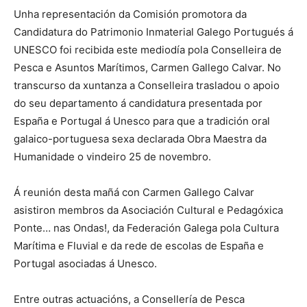
Unha representación da Comisión promotora da
Candidatura do Patrimonio Inmaterial Galego Portugués á
UNESCO foi recibida este mediodía pola Conselleira de
Pesca e Asuntos Marítimos, Carmen Gallego Calvar. No
transcurso da xuntanza a Conselleira trasladou o apoio
do seu departamento á candidatura presentada por
España e Portugal á Unesco para que a tradición oral
galaico-portuguesa sexa declarada Obra Maestra da
Humanidade o vindeiro 25 de novembro.
Á reunión desta mañá con Carmen Gallego Calvar
asistiron membros da Asociación Cultural e Pedagóxica
Ponte… nas Ondas!, da Federación Galega pola Cultura
Marítima e Fluvial e da rede de escolas de España e
Portugal asociadas á Unesco.
Entre outras actuacións, a Consellería de Pesca