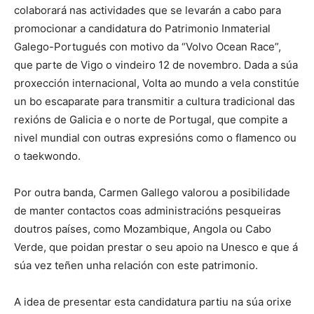
colaborará nas actividades que se levarán a cabo para
promocionar a candidatura do Patrimonio Inmaterial
Galego-Portugués con motivo da “Volvo Ocean Race”,
que parte de Vigo o vindeiro 12 de novembro. Dada a súa
proxección internacional, Volta ao mundo a vela constitúe
un bo escaparate para transmitir a cultura tradicional das
rexións de Galicia e o norte de Portugal, que compite a
nivel mundial con outras expresións como o flamenco ou
o taekwondo.
Por outra banda, Carmen Gallego valorou a posibilidade
de manter contactos coas administracións pesqueiras
doutros países, como Mozambique, Angola ou Cabo
Verde, que poidan prestar o seu apoio na Unesco e que á
súa vez teñen unha relación con este patrimonio.
A idea de presentar esta candidatura partiu na súa orixe