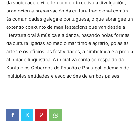
da sociedade civil e ten como obxectivo a divulgación,
promoción e preservación da cultura tradicional común
ás comunidades galega e portuguesa, o que abrangue un
extenso conxunto de manifestacións que van desde a
literatura oral á música e a danza, pasando polas formas
da cultura ligadas ao medio marítimo e agrario, polas as
artes e os oficios, as festividades, a simboloxía e a propia
afinidade lingüística. A iniciativa conta co respaldo da
Xunta e os Gobernos de España e Portugal, ademais de
múltiples entidades e asociacións de ambos países.