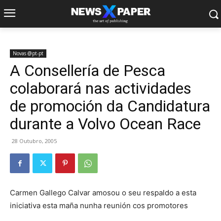
Novas @pt-pt
A Consellería de Pesca
colaborará nas actividades
de promoción da Candidatura
durante a Volvo Ocean Race
28 Outubro, 2005
Carmen Gallego Calvar amosou o seu respaldo a esta
iniciativa esta maña nunha reunión cos promotores