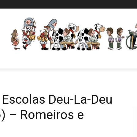
Escolas Deu-La-Deu
) – Romeiros e