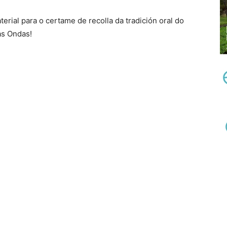
ial para o certame de recolla da tradición oral do
as Ondas!