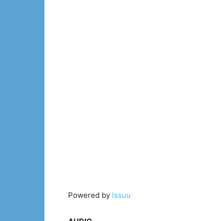
Powered by
Issuu