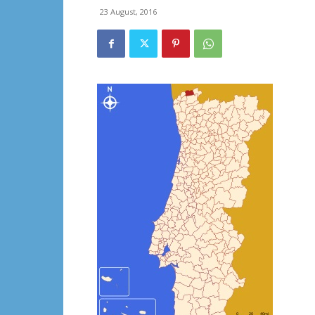
23 August, 2016