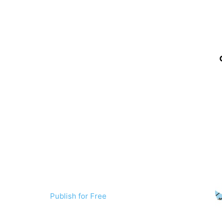
Publish for Free