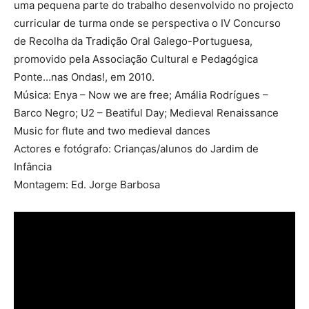
uma pequena parte do trabalho desenvolvido no projecto
curricular de turma onde se perspectiva o IV Concurso
de Recolha da Tradição Oral Galego-Portuguesa,
promovido pela Associação Cultural e Pedagógica
Ponte…nas Ondas!, em 2010.
Música: Enya – Now we are free; Amália Rodrígues –
Barco Negro; U2 – Beatiful Day; Medieval Renaissance
Music for flute and two medieval dances
Actores e fotógrafo: Crianças/alunos do Jardim de
Infância
Montagem: Ed. Jorge Barbosa