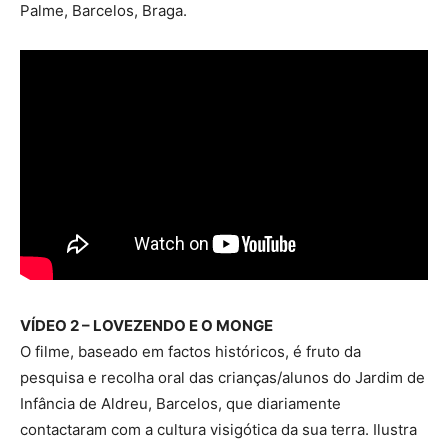
Palme, Barcelos, Braga.
VÍDEO 2 – LOVEZENDO E O MONGE
O filme, baseado em factos históricos, é fruto da
pesquisa e recolha oral das crianças/alunos do Jardim de
Infância de Aldreu, Barcelos, que diariamente
contactaram com a cultura visigótica da sua terra. Ilustra