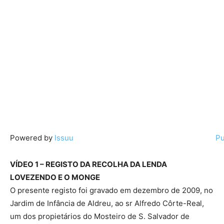
Powered by
Issuu
Pu
VÍDEO 1 – REGISTO DA RECOLHA DA LENDA
LOVEZENDO E O MONGE
O presente registo foi gravado em dezembro de 2009, no
Jardim de Infância de Aldreu, ao sr Alfredo Côrte-Real,
um dos propietários do Mosteiro de S. Salvador de