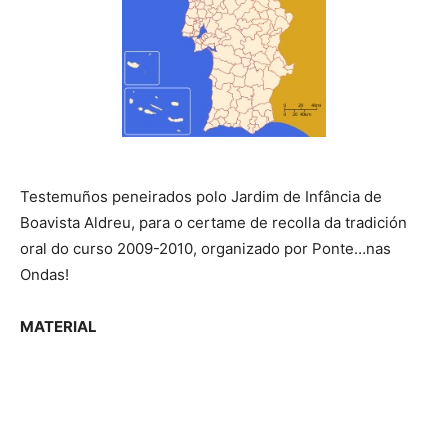
Testemuños peneirados polo Jardim de Infância de
Boavista Aldreu, para o certame de recolla da tradición
oral do curso 2009-2010, organizado por Ponte…nas
Ondas!
MATERIAL