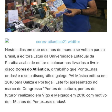
Nestes dias em que os olhos do mundo se voltam para o
Brasil, a editora Latus da Universidade Estadual da
Paraíba acaba de editar e colocar nas livrarias o livro-
disco
Cores do Atlântico
, o trabalho que Ponte…nas
ondas! e o selo discográfico galego PAI Música editou em
2010 para Galiza e Portugal. Este foi apresentado no
marco do Congresso “Pontes de cultura, pontes de
futuro” realizado em Vigo e Melgaço em 2010 com motivo
dos 15 anos de Ponte…nas ondas!.