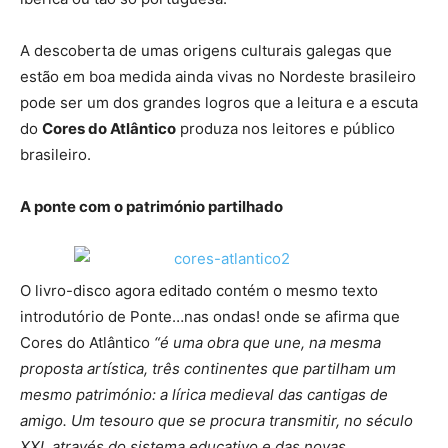
A descoberta de umas origens culturais galegas que
estão em boa medida ainda vivas no Nordeste brasileiro
pode ser um dos grandes logros que a leitura e a escuta
do
Cores do Atlântico
produza nos leitores e público
brasileiro.
A ponte com o património partilhado
O livro-disco agora editado contém o mesmo texto
introdutório de Ponte…nas ondas! onde se afirma que
Cores do Atlântico
“é uma obra que une, na mesma
proposta artística, três continentes que partilham um
mesmo património: a lírica medieval das cantigas de
amigo. Um tesouro que se procura transmitir, no século
XXI, através do sistema educativo e das novas