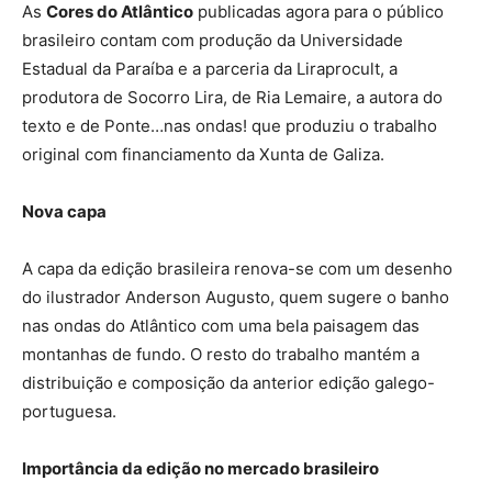
As
Cores do Atlântico
publicadas agora para o público
brasileiro contam com produção da Universidade
Estadual da Paraíba e a parceria da Liraprocult, a
produtora de Socorro Lira, de Ria Lemaire, a autora do
texto e de Ponte…nas ondas! que produziu o trabalho
original com financiamento da Xunta de Galiza.
Nova capa
A capa da edição brasileira renova-se com um desenho
do ilustrador Anderson Augusto, quem sugere o banho
nas ondas do Atlântico com uma bela paisagem das
montanhas de fundo. O resto do trabalho mantém a
distribuição e composição da anterior edição galego-
portuguesa.
Importância da edição no mercado brasileiro