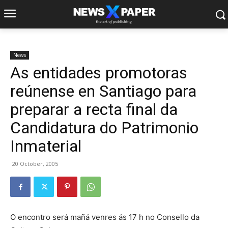
News
As entidades promotoras
reúnense en Santiago para
preparar a recta final da
Candidatura do Patrimonio
Inmaterial
20 October, 2005
O encontro será mañá venres ás 17 h no Consello da