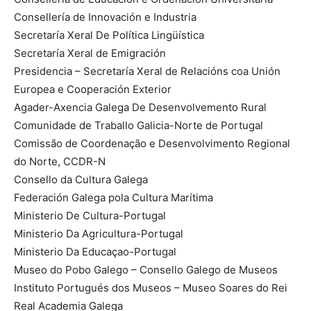
Consellería de Innovación e Industria
Secretaría Xeral De Política Lingüística
Secretaría Xeral de Emigración
Presidencia – Secretaría Xeral de Relacións coa Unión
Europea e Cooperación Exterior
Agader-Axencia Galega De Desenvolvemento Rural
Comunidade de Traballo Galicia-Norte de Portugal
Comissão de Coordenação e Desenvolvimento Regional
do Norte, CCDR-N
Consello da Cultura Galega
Federación Galega pola Cultura Marítima
Ministerio De Cultura-Portugal
Ministerio Da Agricultura-Portugal
Ministerio Da Educaçao-Portugal
Museo do Pobo Galego – Consello Galego de Museos
Instituto Portugués dos Museos – Museo Soares do Rei
Real Academia Galega