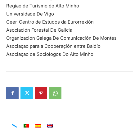
Regiao de Turismo do Alto Minho
Universidade De Vigo
Ceer-Centro de Estudos da Eurorrexión
Asociación Forestal De Galicia
Organización Galega De Comunicación De Montes
Asociaçao para a Cooperaçión entre Baldío
Asociaçao de Sociologos Do Alto Minho