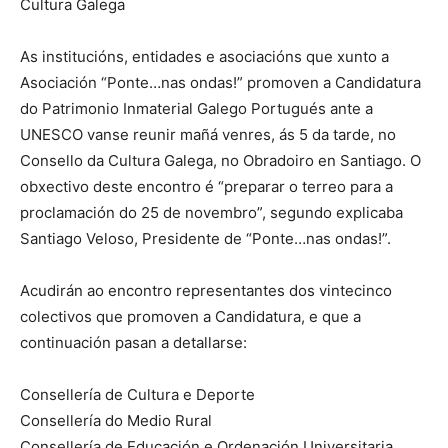
Cultura Galega
As institucións, entidades e asociacións que xunto a
Asociación “Ponte…nas ondas!” promoven a Candidatura
do Patrimonio Inmaterial Galego Portugués ante a
UNESCO vanse reunir mañá venres, ás 5 da tarde, no
Consello da Cultura Galega, no Obradoiro en Santiago. O
obxectivo deste encontro é “preparar o terreo para a
proclamación do 25 de novembro”, segundo explicaba
Santiago Veloso, Presidente de “Ponte…nas ondas!”.
Acudirán ao encontro representantes dos vintecinco
colectivos que promoven a Candidatura, e que a
continuación pasan a detallarse:
Consellería de Cultura e Deporte
Consellería do Medio Rural
Consellería de Educación e Ordenación Universitaria