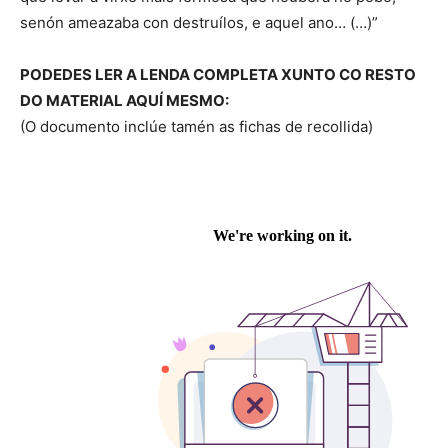
senón ameazaba con destruílos, e aquel ano… (…)”
PODEDES LER A LENDA COMPLETA XUNTO CO RESTO
DO MATERIAL AQUÍ MESMO:
(O documento inclúe tamén as fichas de recollida)