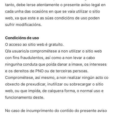
tanto, debe lerse atentamente o presente aviso legal en
cada unha das ocasións en que se vaia utilizar o sitio
web, xa que este e as súas condicións de uso poden
sufrir modificacións.
Condicións de uso
O acceso ao sitio web é gratuíto.
O/a usuario/a comprométese a non utilizar o sitio web
con fins fraudulentos, así como a non levar a cabo
ningunha conduta que poida danar a imaxe, os intereses
e os dereitos de PNO ou de terceiras persoas.
Comprométese, así mesmo, a non realizar ningún acto co
obxecto de prexudicar, inutilizar ou sobrecargar o sitio
web, ou que impida, de calquera forma, o normal uso e
funcionamento deste.
No caso de incumprimento do contido do presente aviso