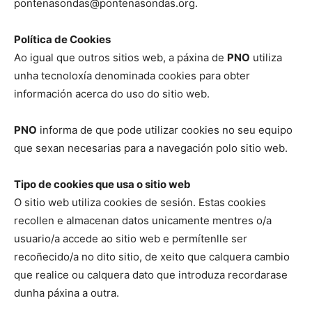
pontenasondas@pontenasondas.org.
Política de Cookies
Ao igual que outros sitios web, a páxina de
PNO
utiliza
unha tecnoloxía denominada cookies para obter
información acerca do uso do sitio web.
PNO
informa de que pode utilizar cookies no seu equipo
que sexan necesarias para a navegación polo sitio web.
Tipo de cookies que usa o sitio web
O sitio web utiliza cookies de sesión. Estas cookies
recollen e almacenan datos unicamente mentres o/a
usuario/a accede ao sitio web e permítenlle ser
recoñecido/a no dito sitio, de xeito que calquera cambio
que realice ou calquera dato que introduza recordarase
dunha páxina a outra.