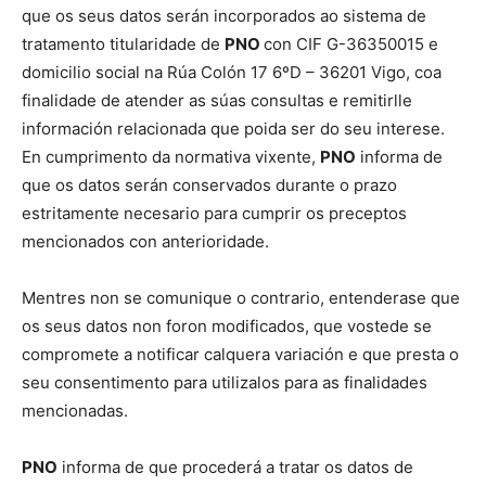
que os seus datos serán incorporados ao sistema de
tratamento titularidade de
PNO
con CIF G-36350015 e
domicilio social na Rúa Colón 17 6ºD – 36201 Vigo, coa
finalidade de atender as súas consultas e remitirlle
información relacionada que poida ser do seu interese.
En cumprimento da normativa vixente,
PNO
informa de
que os datos serán conservados durante o prazo
estritamente necesario para cumprir os preceptos
mencionados con anterioridade.
Mentres non se comunique o contrario, entenderase que
os seus datos non foron modificados, que vostede se
compromete a notificar calquera variación e que presta o
seu consentimento para utilizalos para as finalidades
mencionadas.
PNO
informa de que procederá a tratar os datos de