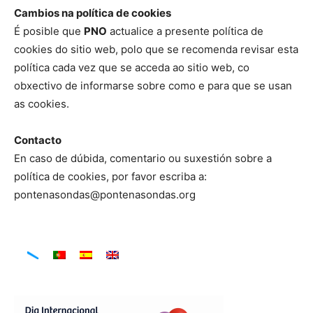
Cambios na política de cookies
É posible que
PNO
actualice a presente política de
cookies do sitio web, polo que se recomenda revisar esta
política cada vez que se acceda ao sitio web, co
obxectivo de informarse sobre como e para que se usan
as cookies.
Contacto
En caso de dúbida, comentario ou suxestión sobre a
política de cookies, por favor escriba a:
pontenasondas@pontenasondas.org