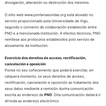
divulgación, alteración ou destrución dos mesmos.
O sitio web www.pontenasondas.org está aloxado no
servizo proporcionado pola Universidade de Vigo,
segundo o convenio de colaboración establecido entre
PNO e a mencionada institución. A efectos técnicos, PNO
remítese aos protocolos establecidos polo servizo de
aloxamento da institución.
Exercicio dos dereitos de acceso, rectificación,
cancelación e oposición
Ponse no seu coñecemento que poderá exercitar, en
calquera momento, os seus dereitos de acceso,
rectificación, cancelación e oposición ao tratamento dos
seus datos mediante a remisión dunha comunicación
escrita ao enderezo de
PNO
. Dita comunicación deberá ir
dirixida ao enderezo electrónico