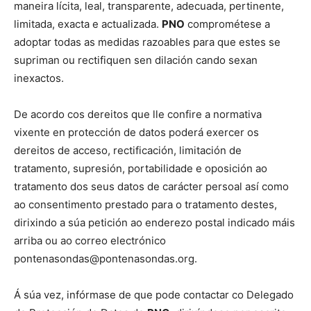
maneira lícita, leal, transparente, adecuada, pertinente,
limitada, exacta e actualizada.
PNO
comprométese a
adoptar todas as medidas razoables para que estes se
supriman ou rectifiquen sen dilación cando sexan
inexactos.
De acordo cos dereitos que lle confire a normativa
vixente en protección de datos poderá exercer os
dereitos de acceso, rectificación, limitación de
tratamento, supresión, portabilidade e oposición ao
tratamento dos seus datos de carácter persoal así como
ao consentimento prestado para o tratamento destes,
dirixindo a súa petición ao enderezo postal indicado máis
arriba ou ao correo electrónico
pontenasondas@pontenasondas.org.
Á súa vez, infórmase de que pode contactar co Delegado