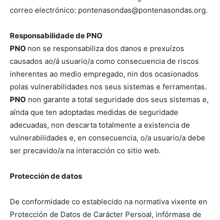
correo electrónico: pontenasondas@pontenasondas.org.
Responsabilidade de PNO
PNO
non se responsabiliza dos danos e prexuízos
causados ao/á usuario/a como consecuencia de riscos
inherentes ao medio empregado, nin dos ocasionados
polas vulnerabilidades nos seus sistemas e ferramentas.
PNO
non garante a total seguridade dos seus sistemas e,
aínda que ten adoptadas medidas de seguridade
adecuadas, non descarta totalmente a existencia de
vulnerabilidades e, en consecuencia, o/a usuario/a debe
ser precavido/a na interacción co sitio web.
Protección de datos
De conformidade co establecido na normativa vixente en
Protección de Datos de Carácter Persoal, infórmase de