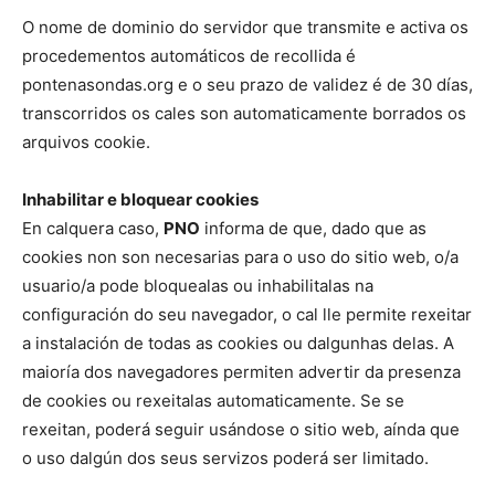
O nome de dominio do servidor que transmite e activa os
procedementos automáticos de recollida é
pontenasondas.org e o seu prazo de validez é de 30 días,
transcorridos os cales son automaticamente borrados os
arquivos cookie.
Inhabilitar e bloquear cookies
En calquera caso,
PNO
informa de que, dado que as
cookies non son necesarias para o uso do sitio web, o/a
usuario/a pode bloquealas ou inhabilitalas na
configuración do seu navegador, o cal lle permite rexeitar
a instalación de todas as cookies ou dalgunhas delas. A
maioría dos navegadores permiten advertir da presenza
de cookies ou rexeitalas automaticamente. Se se
rexeitan, poderá seguir usándose o sitio web, aínda que
o uso dalgún dos seus servizos poderá ser limitado.