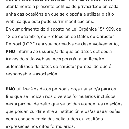
atentamente a presente política de privacidade en cada
unha das ocasións en que se dispoña a utilizar o sitio
web, xa que ésta pode sufrir modificacións.
En cumprimento do disposto na Lei Orgánica 15/1999, de
13 de decembro, de Protección de Datos de Carácter
Persoal (LOPD) e a súa normativa de desenvolvemento,
PNO
informa ao usuario/a de que os datos obtidos a
través do sitio web se incorporarán a un ficheiro
automatizado de datos de carácter persoal do que é
responsable a asociación.
PNO
utilizará os datos persoais do/a usuario/a para os
fins que se indican nos diversos formularios incluídos
nesta páxina, de xeito que se poidan atender as relacións
que poidan xurdir entre a institución e os/as usuarios/as
como consecuencia das solicitudes ou xestións
expresadas nos ditos formularios.