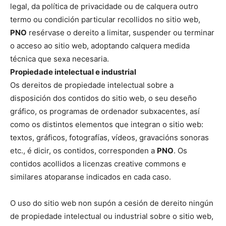
legal, da política de privacidade ou de calquera outro
termo ou condición particular recollidos no sitio web,
PNO
resérvase o dereito a limitar, suspender ou terminar
o acceso ao sitio web, adoptando calquera medida
técnica que sexa necesaria.
Propiedade intelectual e industrial
Os dereitos de propiedade intelectual sobre a
disposición dos contidos do sitio web, o seu deseño
gráfico, os programas de ordenador subxacentes, así
como os distintos elementos que integran o sitio web:
textos, gráficos, fotografías, vídeos, gravacións sonoras
etc., é dicir, os contidos, corresponden a
PNO
. Os
contidos acollidos a licenzas creative commons e
similares atoparanse indicados en cada caso.
O uso do sitio web non supón a cesión de dereito ningún
de propiedade intelectual ou industrial sobre o sitio web,