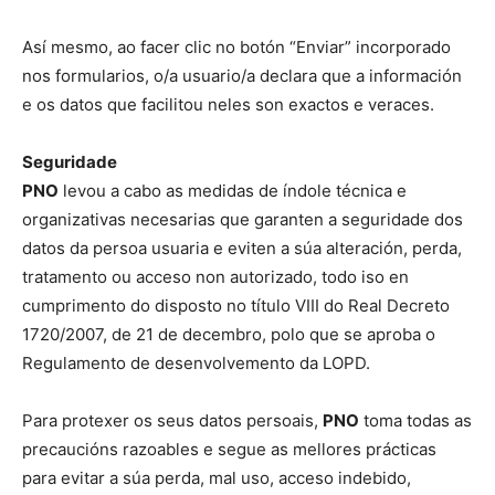
Así mesmo, ao facer clic no botón “Enviar” incorporado
nos formularios, o/a usuario/a declara que a información
e os datos que facilitou neles son exactos e veraces.
Seguridade
PNO
levou a cabo as medidas de índole técnica e
organizativas necesarias que garanten a seguridade dos
datos da persoa usuaria e eviten a súa alteración, perda,
tratamento ou acceso non autorizado, todo iso en
cumprimento do disposto no título VIII do Real Decreto
1720/2007, de 21 de decembro, polo que se aproba o
Regulamento de desenvolvemento da LOPD.
Para protexer os seus datos persoais,
PNO
toma todas as
precaucións razoables e segue as mellores prácticas
para evitar a súa perda, mal uso, acceso indebido,