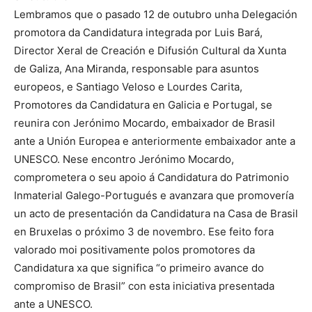
Lembramos que o pasado 12 de outubro unha Delegación
promotora da Candidatura integrada por Luis Bará,
Director Xeral de Creación e Difusión Cultural da Xunta
de Galiza, Ana Miranda, responsable para asuntos
europeos, e Santiago Veloso e Lourdes Carita,
Promotores da Candidatura en Galicia e Portugal, se
reunira con Jerónimo Mocardo, embaixador de Brasil
ante a Unión Europea e anteriormente embaixador ante a
UNESCO. Nese encontro Jerónimo Mocardo,
comprometera o seu apoio á Candidatura do Patrimonio
Inmaterial Galego-Portugués e avanzara que promovería
un acto de presentación da Candidatura na Casa de Brasil
en Bruxelas o próximo 3 de novembro. Ese feito fora
valorado moi positivamente polos promotores da
Candidatura xa que significa “o primeiro avance do
compromiso de Brasil” con esta iniciativa presentada
ante a UNESCO.