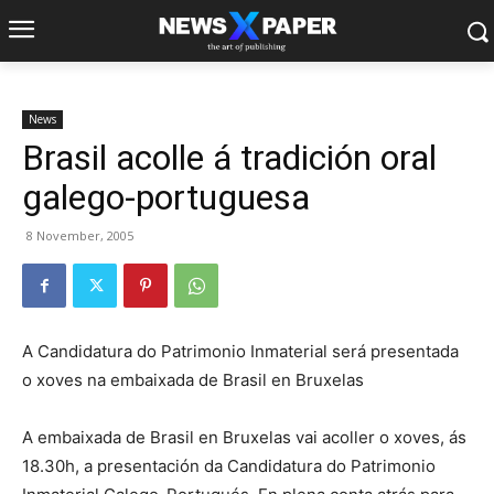
News
Brasil acolle á tradición oral
galego-portuguesa
8 November, 2005
A Candidatura do Patrimonio Inmaterial será presentada
o xoves na embaixada de Brasil en Bruxelas
A embaixada de Brasil en Bruxelas vai acoller o xoves, ás
18.30h, a presentación da Candidatura do Patrimonio