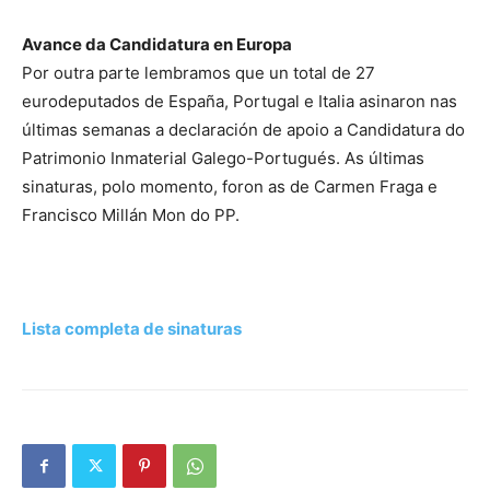
Avance da Candidatura en Europa
Por outra parte lembramos que un total de 27
eurodeputados de España, Portugal e Italia asinaron nas
últimas semanas a declaración de apoio a Candidatura do
Patrimonio Inmaterial Galego-Portugués. As últimas
sinaturas, polo momento, foron as de Carmen Fraga e
Francisco Millán Mon do PP.
Lista completa de sinaturas