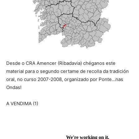
Desde o CRA Amencer (Ribadavia) chéganos este
material para o segundo certame de recolla da tradición
oral, no curso 2007-2008, organizado por Ponte…nas
Ondas!
A VENDIMA (1)