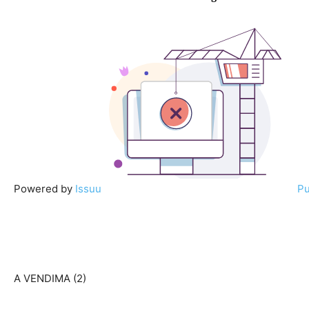
Powered by
Issuu
Pu
A VENDIMA (2)