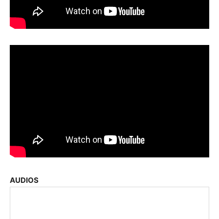
AUDIOS