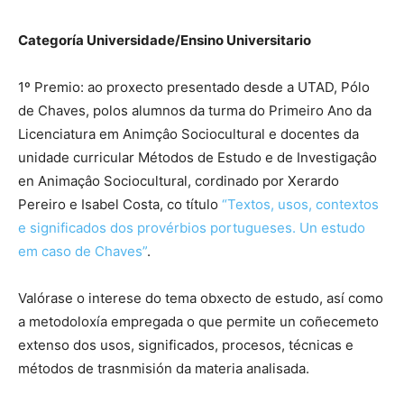
Categoría Universidade/Ensino Universitario
1º Premio: ao proxecto presentado desde a UTAD, Pólo
de Chaves, polos alumnos da turma do Primeiro Ano da
Licenciatura em Animçâo Sociocultural e docentes da
unidade curricular Métodos de Estudo e de Investigaçâo
en Animaçâo Sociocultural, cordinado por Xerardo
Pereiro e Isabel Costa, co título
“Textos, usos, contextos
e significados dos provérbios portugueses. Un estudo
em caso de Chaves”
.
Valórase o interese do tema obxecto de estudo, así como
a metodoloxía empregada o que permite un coñecemeto
extenso dos usos, significados, procesos, técnicas e
métodos de trasnmisión da materia analisada.