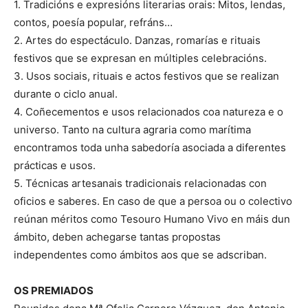
1. Tradicións e expresións literarias orais: Mitos, lendas,
contos, poesía popular, refráns…
2. Artes do espectáculo. Danzas, romarías e rituais
festivos que se expresan en múltiples celebracións.
3. Usos sociais, rituais e actos festivos que se realizan
durante o ciclo anual.
4. Coñecementos e usos relacionados coa natureza e o
universo. Tanto na cultura agraria como marítima
encontramos toda unha sabedoría asociada a diferentes
prácticas e usos.
5. Técnicas artesanais tradicionais relacionadas con
oficios e saberes. En caso de que a persoa ou o colectivo
reúnan méritos como Tesouro Humano Vivo en máis dun
ámbito, deben achegarse tantas propostas
independentes como ámbitos aos que se adscriban.
OS PREMIADOS