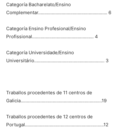
Categoría Bacharelato/Ensino
Complementar……………………………………………….. 6
Categoría Ensino Profesional/Ensino
Profissional………………………………………….. 4
Categoría Universidade/Ensino
Universitário………………………………………………… 3
Traballos procedentes de 11 centros de
Galicia…………………………………………………………19
Traballos procedentes de 12 centros de
Portugal……………………………………………………….12