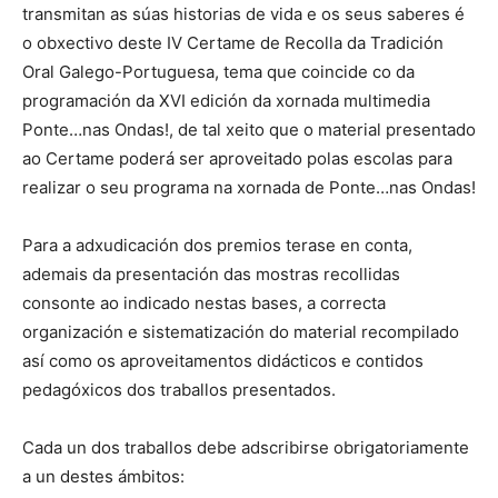
transmitan as súas historias de vida e os seus saberes é
o obxectivo deste IV Certame de Recolla da Tradición
Oral Galego-Portuguesa, tema que coincide co da
programación da XVI edición da xornada multimedia
Ponte…nas Ondas!, de tal xeito que o material presentado
ao Certame poderá ser aproveitado polas escolas para
realizar o seu programa na xornada de Ponte…nas Ondas!
Para a adxudicación dos premios terase en conta,
ademais da presentación das mostras recollidas
consonte ao indicado nestas bases, a correcta
organización e sistematización do material recompilado
así como os aproveitamentos didácticos e contidos
pedagóxicos dos traballos presentados.
Cada un dos traballos debe adscribirse obrigatoriamente
a un destes ámbitos: