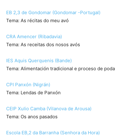
EB 2,3 de Gondomar (Gondomar -Portugal)
Tema: As récitas do meu avó
CRA Amencer (Ribadavia)
Tema: As receitas dos nosos avós
IES Aquis Querquenis (Bande)
Tema: Alimentación tradicional e proceso de poda
CPI Panxón (Nigrán)
Tema: Lendas de Panxón
CEIP Xulio Camba (Vilanova de Arousa)
Tema: Os anos pasados
Escola EB,2 da Barranha (Senhora da Hora)