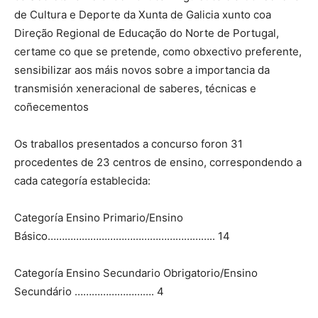
de Cultura e Deporte da Xunta de Galicia xunto coa
Direção Regional de Educação do Norte de Portugal,
certame co que se pretende, como obxectivo preferente,
sensibilizar aos máis novos sobre a importancia da
transmisión xeneracional de saberes, técnicas e
coñecementos
Os traballos presentados a concurso foron 31
procedentes de 23 centros de ensino, correspondendo a
cada categoría establecida:
Categoría Ensino Primario/Ensino
Básico………………………………………………….. 14
Categoría Ensino Secundario Obrigatorio/Ensino
Secundário ………………………. 4