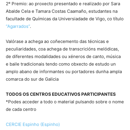
2º Premio: ao proxecto presentado e realizado por Sara
Abalde Cela e Tamara Costas Caamaño, estudantes na
facultade de Químicas da Universiadade de Vigo, co título
“Agarrados”
.
Valórase a achega ao coñecemento das técnicas e
peculiaridades, coa achega de transcricións melódicas,
de diferentes modalidades ou xéneros de canto, música
e baile tradicionais tendo como obxecto de estudo un
amplo abano de informantes ou portadores dunha ampla
comarca do sur de Galicia
TODOS OS CENTROS EDUCATIVOS PARTICIPANTES
*Podes acceder a todo o material pulsando sobre o nome
de cada centro
CERCIE Espinho (Espinho)