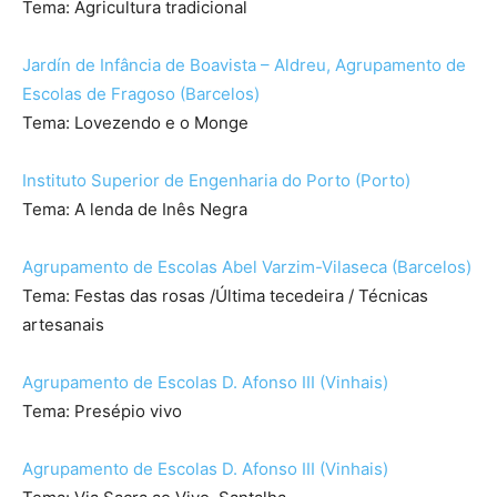
Tema: Agricultura tradicional
Jardín de Infância de Boavista – Aldreu, Agrupamento de
Escolas de Fragoso (Barcelos)
Tema: Lovezendo e o Monge
Instituto Superior de Engenharia do Porto (Porto)
Tema: A lenda de Inês Negra
Agrupamento de Escolas Abel Varzim-Vilaseca (Barcelos)
Tema: Festas das rosas /Última tecedeira / Técnicas
artesanais
Agrupamento de Escolas D. Afonso III (Vinhais)
Tema: Presépio vivo
Agrupamento de Escolas D. Afonso III (Vinhais)