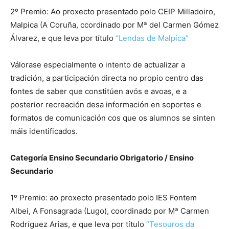
2º Premio: Ao proxecto presentado polo CEIP Milladoiro,
Malpica (A Coruña, ccordinado por Mª del Carmen Gómez
Álvarez, e que leva por título
“Lendas de Malpica”
Válorase especialmente o intento de actualizar a
tradición, a participación directa no propio centro das
fontes de saber que constitúen avós e avoas, e a
posterior recreación desa información en soportes e
formatos de comunicación cos que os alumnos se sinten
máis identificados.
Categoría Ensino Secundario Obrigatorio / Ensino
Secundario
1º Premio: ao proxecto presentado polo IES Fontem
Albei, A Fonsagrada (Lugo), coordinado por Mª Carmen
Rodríguez Arias, e que leva por título
“Tesouros da