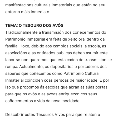
manifestacións culturais inmateriais que están no seu
entorno máis inmediato.
TEMA: O TESOURO DOS AVÓS
Tradicionalmente a transmisión dos coñecementos do
Patrimonio Inmaterial era feita de xeito oral dentro da
familia. Hoxe, debido aos cambios sociais, a escola, as
asociacións e as entidades públicas deben asumir este
labor se non queremos que esta cadea de transmisión se
rompa. Actualmente, os depositarios e portadores dos
saberes que coñecemos como Patrimonio Cultural
Inmaterial coinciden coas persoas de maior idade. É por
iso que propomos ás escolas que abran as súas portas
para que os avós e as avoas enriquezan cos seus
coñecementos a vida da nosa mocidade.
Descubrir estes Tesouros Vivos para que relaten e