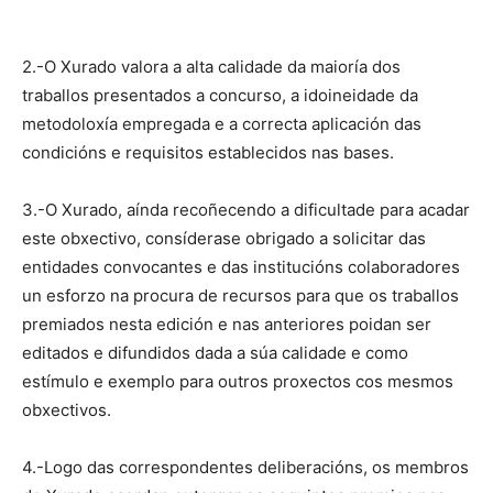
2.-O Xurado valora a alta calidade da maioría dos
traballos presentados a concurso, a idoineidade da
metodoloxía empregada e a correcta aplicación das
condicións e requisitos establecidos nas bases.
3.-O Xurado, aínda recoñecendo a dificultade para acadar
este obxectivo, consíderase obrigado a solicitar das
entidades convocantes e das institucións colaboradores
un esforzo na procura de recursos para que os traballos
premiados nesta edición e nas anteriores poidan ser
editados e difundidos dada a súa calidade e como
estímulo e exemplo para outros proxectos cos mesmos
obxectivos.
4.-Logo das correspondentes deliberacións, os membros