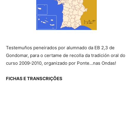
Testemuños peneirados por alumnado da EB 2,3 de
Gondomar, para o certame de recolla da tradición oral do
curso 2009-2010, organizado por Ponte…nas Ondas!
FICHAS E TRANSCRIÇÕES