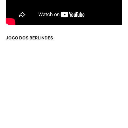
JOGO DOS BERLINDES