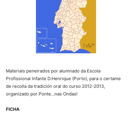
Materiais peneirados por alumnado da Escola
Profissional Infante D.Henrique (Porto), para o certame
de recolla da tradición oral do curso 2012-2013,
organizado por Ponte…nas Ondas!
FICHA