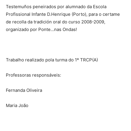
Testemuños peneirados por alumnado da Escola
Profissional Infante D.Henrique (Porto), para o certame
de recolla da tradición oral do curso 2008-2009,
organizado por Ponte…nas Ondas!
Trabalho realizado pola turma do 1º TRCP(A)
Professoras responsáveis:
Fernanda Oliveira
Maria João