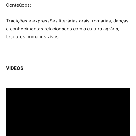
Conteúdos:
Tradições e expressões literárias orais: romarias, danças
e conhecimentos relacionados com a cultura agrária,
tesouros humanos vivos.
VIDEOS