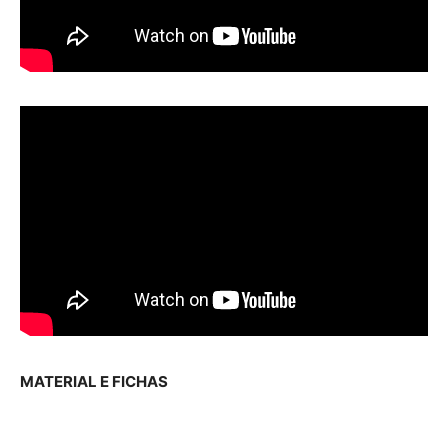
MATERIAL E FICHAS