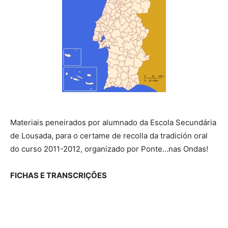
Materiais peneirados por alumnado da Escola Secundária
de Lousada, para o certame de recolla da tradición oral
do curso 2011-2012, organizado por Ponte…nas Ondas!
FICHAS E TRANSCRIÇÕES