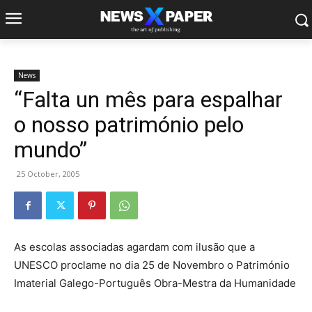
News
“Falta un mês para espalhar
o nosso património pelo
mundo”
25 October, 2005
As escolas associadas agardam com ilusão que a
UNESCO proclame no dia 25 de Novembro o Património
Imaterial Galego-Português Obra-Mestra da Humanidade