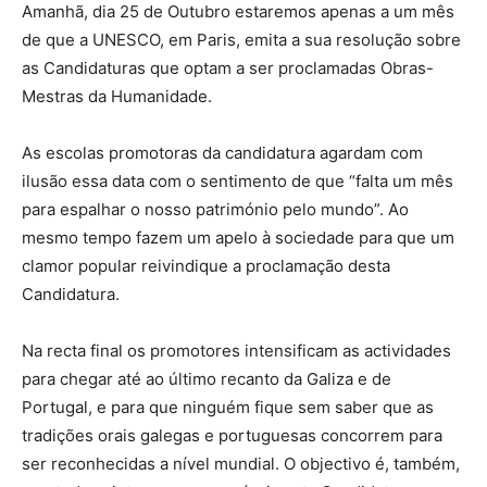
Amanhã, dia 25 de Outubro estaremos apenas a um mês
de que a UNESCO, em Paris, emita a sua resolução sobre
as Candidaturas que optam a ser proclamadas Obras-
Mestras da Humanidade.
As escolas promotoras da candidatura agardam com
ilusão essa data com o sentimento de que “falta um mês
para espalhar o nosso património pelo mundo”. Ao
mesmo tempo fazem um apelo à sociedade para que um
clamor popular reivindique a proclamação desta
Candidatura.
Na recta final os promotores intensificam as actividades
para chegar até ao último recanto da Galiza e de
Portugal, e para que ninguém fique sem saber que as
tradições orais galegas e portuguesas concorrem para
ser reconhecidas a nível mundial. O objectivo é, também,