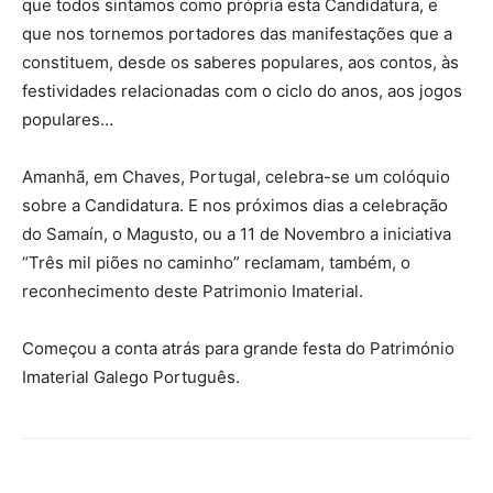
que todos sintamos como própria esta Candidatura, e
que nos tornemos portadores das manifestações que a
constituem, desde os saberes populares, aos contos, às
festividades relacionadas com o ciclo do anos, aos jogos
populares…
Amanhã, em Chaves, Portugal, celebra-se um colóquio
sobre a Candidatura. E nos próximos dias a celebração
do Samaín, o Magusto, ou a 11 de Novembro a iniciativa
“Três mil piões no caminho” reclamam, também, o
reconhecimento deste Patrimonio Imaterial.
Começou a conta atrás para grande festa do Património
Imaterial Galego Português.