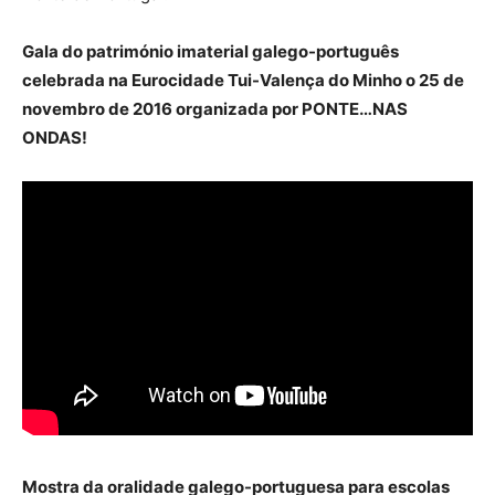
Gala do património imaterial galego-português
celebrada na Eurocidade Tui-Valença do Minho o 25 de
novembro de 2016 organizada por PONTE…NAS
ONDAS!
Mostra da oralidade galego-portuguesa para escolas