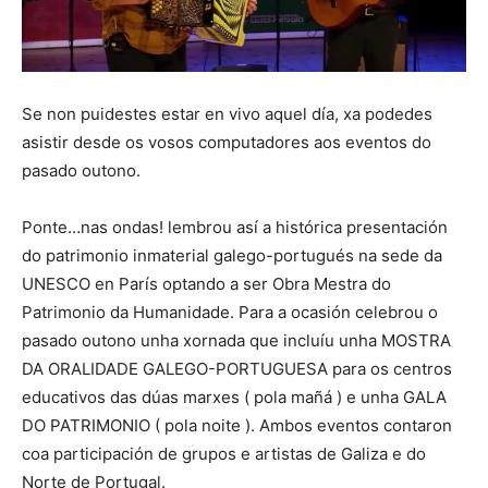
Se non puidestes estar en vivo aquel día, xa podedes
asistir desde os vosos computadores aos eventos do
pasado outono.
Ponte…nas ondas! lembrou así a histórica presentación
do patrimonio inmaterial galego-portugués na sede da
UNESCO en París optando a ser Obra Mestra do
Patrimonio da Humanidade. Para a ocasión celebrou o
pasado outono unha xornada que incluíu unha MOSTRA
DA ORALIDADE GALEGO-PORTUGUESA para os centros
educativos das dúas marxes ( pola mañá ) e unha GALA
DO PATRIMONIO ( pola noite ). Ambos eventos contaron
coa participación de grupos e artistas de Galiza e do
Norte de Portugal.