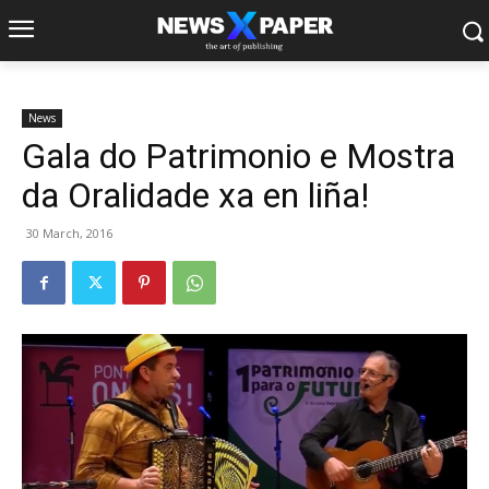
News
Gala do Patrimonio e Mostra
da Oralidade xa en liña!
30 March, 2016