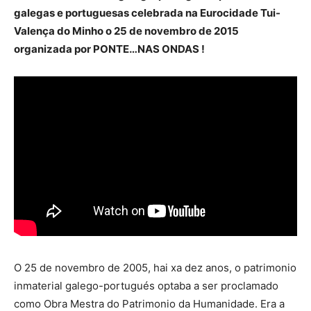
galegas e portuguesas celebrada na Eurocidade Tui-
Valença do Minho o 25 de novembro de 2015
organizada por PONTE…NAS ONDAS !
O 25 de novembro de 2005, hai xa dez anos, o patrimonio
inmaterial galego-portugués optaba a ser proclamado
como Obra Mestra do Patrimonio da Humanidade. Era a