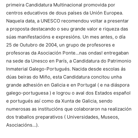
primeira Candidatura Multinacional promovida por
centros educativos de dous países da Unión Europea.
Naquela data, a UNESCO recomendou voltar a presentar
a proposta destacando o seu grande valor e riqueza das
súas manifestacións e expresións. Un mes antes, o día
25 de Outubro de 2004, un grupo de profesores e
profesoras da Asociación Ponte…nas ondas! entregaban
na sede da Unesco en París, a Candidatura do Patrimonio
Inmaterial Galego-Portugués. Nacida desde escolas ás
dúas beiras do Miño, esta Candidatura concitou unha
grande adhesión en Galicia e en Portugal ( e na diáspora
galego-portuguesa ) e logrou o aval dos Estados español
e portugués así como da Xunta de Galicia, sendo
numerosas as institucións que colaboraron na realización
dos traballos preparativos ( Universidades, Museos,
Asociacións…).