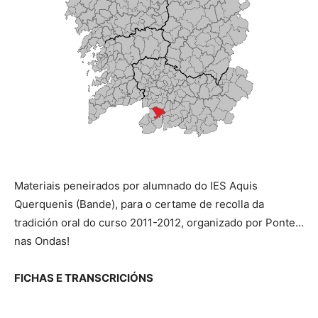
Materiais peneirados por alumnado do IES Aquis
Querquenis (Bande), para o certame de recolla da
tradición oral do curso 2011-2012, organizado por Ponte…
nas Ondas!
FICHAS E TRANSCRICIÓNS