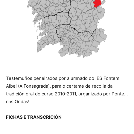
Testemuños peneirados por alumnado do IES Fontem
Albei (A Fonsagrada), para o certame de recolla da
tradición oral do curso 2010-2011, organizado por Ponte…
nas Ondas!
FICHAS E TRANSCRICIÓN