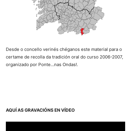
Desde o concello verinés chéganos este material para o
certame de recolla da tradición oral do curso 2006-2007,
organizado por Ponte…nas Ondas!.
AQUÍ AS GRAVACIÓNS EN VÍDEO