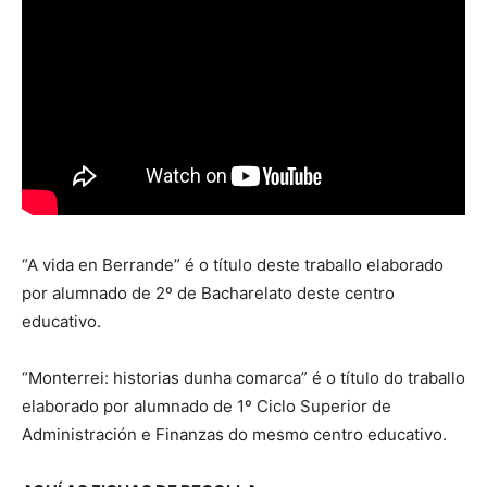
“A vida en Berrande” é o título deste traballo elaborado
por alumnado de 2º de Bacharelato deste centro
educativo.
“Monterrei: historias dunha comarca” é o título do traballo
elaborado por alumnado de 1º Ciclo Superior de
Administración e Finanzas do mesmo centro educativo.