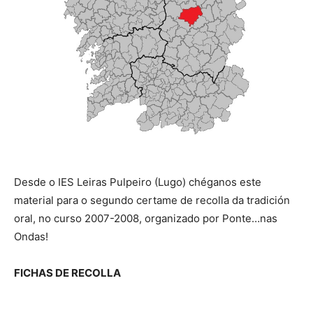
Desde o IES Leiras Pulpeiro (Lugo) chéganos este
material para o segundo certame de recolla da tradición
oral, no curso 2007-2008, organizado por Ponte…nas
Ondas!
FICHAS DE RECOLLA