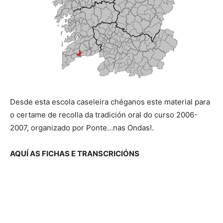
Desde esta escola caseleira chéganos este material para
o certame de recolla da tradición oral do curso 2006-
2007, organizado por Ponte…nas Ondas!.
AQUÍ AS FICHAS E TRANSCRICIÓNS