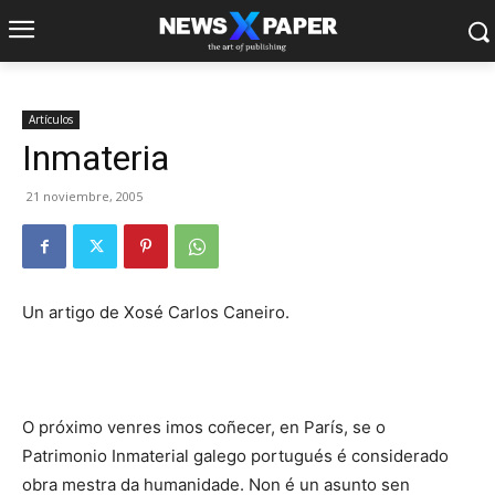
Artículos
Inmateria
21 noviembre, 2005
Un artigo de Xosé Carlos Caneiro.
O próximo venres imos coñecer, en París, se o
Patrimonio Inmaterial galego portugués é considerado
obra mestra da humanidade. Non é un asunto sen