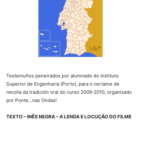
Testemuños peneirados por alumnado do Instituto
Superior de Engenharia (Porto), para o certame de
recolla da tradición oral do curso 2009-2010, organizado
por Ponte…nas Ondas!
TEXTO – INÊS NEGRA – A LENDA E LOCUÇÃO DO FILME