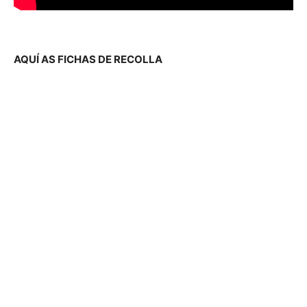
AQUÍ AS FICHAS DE RECOLLA