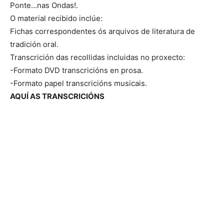
Ponte…nas Ondas!.
O material recibido inclúe:
Fichas correspondentes ós arquivos de literatura de
tradición oral.
Transcrición das recollidas incluidas no proxecto:
-Formato DVD transcricións en prosa.
-Formato papel transcricións musicais.
AQUÍ AS TRANSCRICIÓNS