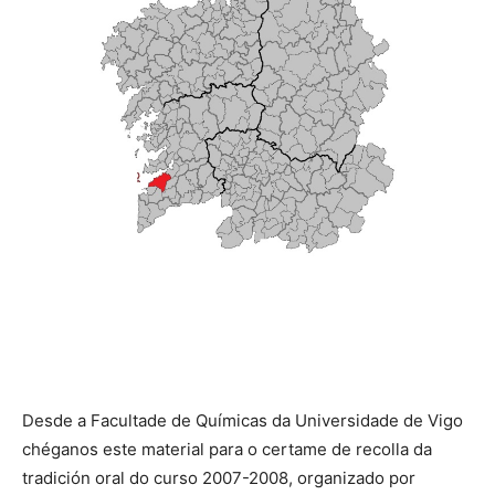
Desde a Facultade de Químicas da Universidade de Vigo
chéganos este material para o certame de recolla da
tradición oral do curso 2007-2008, organizado por