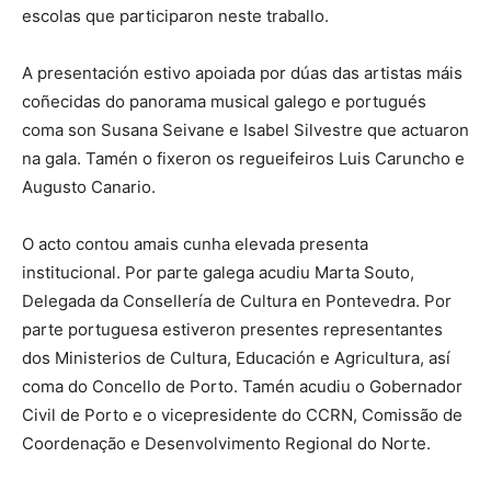
escolas que participaron neste traballo.
A presentación estivo apoiada por dúas das artistas máis
coñecidas do panorama musical galego e portugués
coma son Susana Seivane e Isabel Silvestre que actuaron
na gala. Tamén o fixeron os regueifeiros Luis Caruncho e
Augusto Canario.
O acto contou amais cunha elevada presenta
institucional. Por parte galega acudiu Marta Souto,
Delegada da Consellería de Cultura en Pontevedra. Por
parte portuguesa estiveron presentes representantes
dos Ministerios de Cultura, Educación e Agricultura, así
coma do Concello de Porto. Tamén acudiu o Gobernador
Civil de Porto e o vicepresidente do CCRN, Comissão de
Coordenação e Desenvolvimento Regional do Norte.