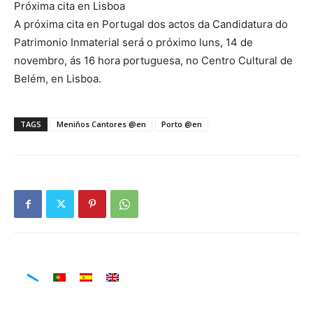
Próxima cita en Lisboa
A próxima cita en Portugal dos actos da Candidatura do
Patrimonio Inmaterial será o próximo luns, 14 de
novembro, ás 16 hora portuguesa, no Centro Cultural de
Belém, en Lisboa.
TAGS
Meniños Cantores @en
Porto @en