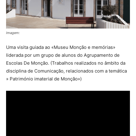
Imagem:
Uma visita guiada ao «Museu Monção e memórias»
liderada por um grupo de alunos do Agrupamento de
Escolas De Monção. (Trabalhos realizados no âmbito da
disciplina de Comunicação, relacionados com a temática
» Património imaterial de Monção»)