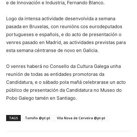
e de Innovación e Industria, Fernando Blanco.
Logo da intensa actividade desenvolvida a semana
pasada en Bruxelas, con reunións cos eurodeputados
portugueses e españois, e do acto de presentación o
venres pasado en Madrid, as actividades previstas para
esta semana céntranse de novo en Galicia.
O venres haberá no Consello da Cultura Galega unha
reunión de todas as entidades promotoras da
Candidatura, e o sábado pola mañá celebrarase un acto
público de presentación da Candidatura no Museo do
Pobo Galego tamén en Santiago.
TAGS
Tomiño @pt-pt
Vila Nova de Cerveira @pt-pt