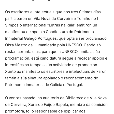
Os escritores e intelectuais que nos tres últimos días
participaron en Vila Nova de Cerveira e Tomiño no I
Simposio Internacional “Letras na Raia” emitiron un
manifestou de apoio á Candidatura do Patrimonio
Inmaterial Galego Portugués, que opta a ser proclamado
Obra Mestra da Humanidade pola UNESCO. Cando só
restan corenta días, para que a UNESCO, emita a súa
proclamación, está candidatura segue a recadar apoios e
intensifica ao tempo a súa actividade de promoción.
Xunto ao manifesto os escritores e intelectuais deixaron
tamén a súa sinatura apoiando o recoñecemento do
Patrimonio Inmaterial de Galicia e Portugal.
O venres pasado, no auditorio da Biblioteca de Vila Nova
de Cerveira, Xerardo Feijoo Rapela, membro da comisión
promotora, foi o responsable de explicar aos