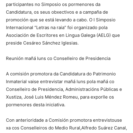
participantes no Simposio os pormenores da
Candidatura, os seus obxectivos e a campaña de
promoción que se está levando a cabo. O I Simposio
Internacional “Letras na raia” foi organizado pola
Asociación de Escritores en Lingua Galega (AELG) que
preside Cesáreo Sánchez Iglesias.
Reunión mañá luns co Conselleiro de Presidencia
A comisión promotora da Candidatura do Patrimonio
Inmaterial vaise entrevistar mañá luns pola mañá co
Conselleiro de Presidencia, Administracións Públicas e
Xustiza, José Luis Méndez Romeu, para exporlle os
pormenores desta iniciativa.
Con anterioridade a Comisión promotora entrevistouse
xa cos Conselleiros do Medio Rural,Alfredo Suárez Canal,