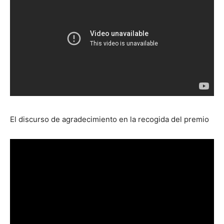
El discurso de agradecimiento en la recogida del premio