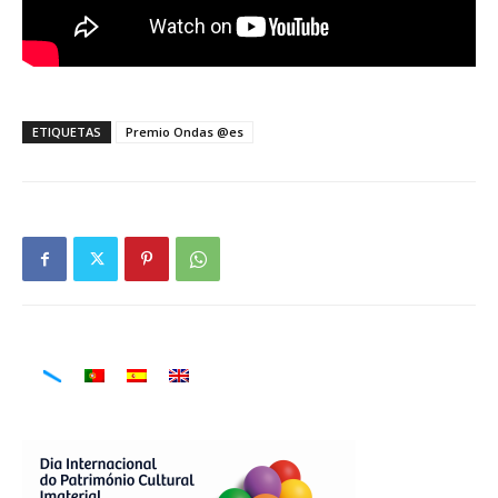
ETIQUETAS
Premio Ondas @es