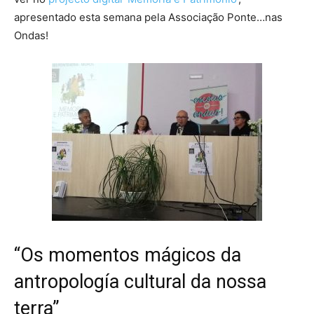
apresentado esta semana pela Associação Ponte…nas
Ondas!
“Os momentos mágicos da
antropología cultural da nossa
terra”