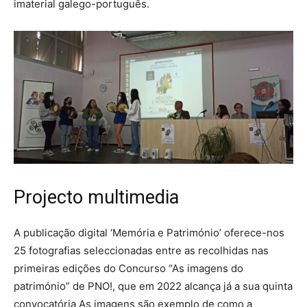
imaterial galego-português.
Projecto multimedia
A publicação digital ‘Memória e Património’ oferece-nos
25 fotografias seleccionadas entre as recolhidas nas
primeiras edições do Concurso “As imagens do
património” de PNO!, que em 2022 alcança já a sua quinta
convocatória As imagens são exemplo de como a