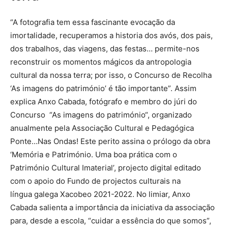
“A fotografia tem essa fascinante evocação da
imortalidade, recuperamos a historia dos avós, dos pais,
dos trabalhos, das viagens, das festas… permite-nos
reconstruir os momentos mágicos da antropologia
cultural da nossa terra; por isso, o Concurso de Recolha
‘As imagens do património’ é tão importante”. Assim
explica Anxo Cabada, fotógrafo e membro do júri do
Concurso “As imagens do património“, organizado
anualmente pela Associação Cultural e Pedagógica
Ponte…Nas Ondas! Este perito assina o prólogo da obra
‘Memória e Património. Uma boa prática com o
Património Cultural Imaterial’, projecto digital editado
com o apoio do Fundo de projectos culturais na
língua galega Xacobeo 2021-2022. No limiar, Anxo
Cabada salienta a importância da iniciativa da associação
para, desde a escola, “cuidar a essência do que somos”,