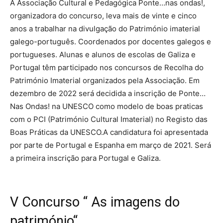
A Associação Cultural e Pedagógica Ponte…nas ondas!,
organizadora do concurso, leva mais de vinte e cinco
anos a trabalhar na divulgação do Património imaterial
galego-português. Coordenados por docentes galegos e
portugueses. Alunas e alunos de escolas de Galiza e
Portugal têm participado nos concursos de Recolha do
Património Imaterial organizados pela Associação. Em
dezembro de 2022 será decidida a inscrição de Ponte…
Nas Ondas! na UNESCO como modelo de boas praticas
com o PCI (Património Cultural Imaterial) no Registo das
Boas Práticas da UNESCO.A candidatura foi apresentada
por parte de Portugal e Espanha em março de 2021. Será
a primeira inscrição para Portugal e Galiza.
V Concurso “ As imagens do
património“