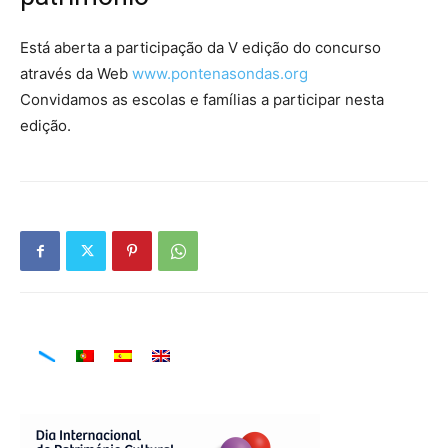
Está aberta a participação da V edição do concurso
através da Web
www.pontenasondas.org
Convidamos as escolas e famílias a participar nesta
edição.