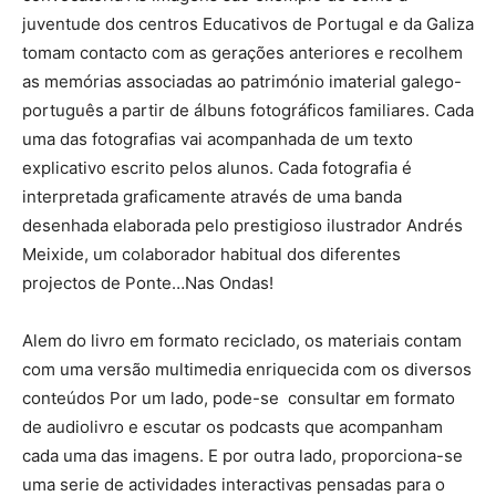
juventude dos centros Educativos de Portugal e da Galiza
tomam contacto com as gerações anteriores e recolhem
as memórias associadas ao património imaterial galego-
português a partir de álbuns fotográficos familiares. Cada
uma das fotografias vai acompanhada de um texto
explicativo escrito pelos alunos. Cada fotografia é
interpretada graficamente através de uma banda
desenhada elaborada pelo prestigioso ilustrador Andrés
Meixide, um colaborador habitual dos diferentes
projectos de Ponte…Nas Ondas!
Alem do livro em formato reciclado, os materiais contam
com uma versão multimedia enriquecida com os diversos
conteúdos Por um lado, pode-se consultar em formato
de audiolivro e escutar os podcasts que acompanham
cada uma das imagens. E por outra lado, proporciona-se
uma serie de actividades interactivas pensadas para o