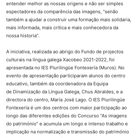
entender melhor as nossas origens e não ser simples
espectadores da comparência das imagens, “senão
também a ajudar a construir uma formação mais solidaria,
mais informada, mais crítica e mais conhecedora da
nossa historia”.
A iniciativa, realizada ao abrigo do Fundo de projectos
culturais na língua galega Xacobeo 2021-2022, foi
apresentada no IES Plurilingüe Fontexería (Muros). No
evento de apresentação participaram alunos do centro
educativo, também da coordenadora da Equipa
de Dinamização da Língua Galega, Chus Abraldes, e a
directora do centro, María José Lago. O IES Plurilingüe
Fontexería é um dos centros com maior participação ao
longo das diferentes edições do Concurso “As imagens
do património” e acumula um longo e intenso trabalho e
implicação na normalização e transmissão do património