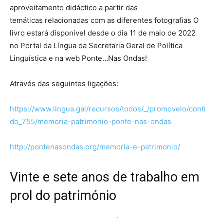
aproveitamento didáctico a partir das
temáticas relacionadas com as diferentes fotografias O
livro estará disponível desde o dia 11 de maio de 2022
no Portal da Língua da Secretaria Geral de Política
Linguística e na web Ponte…Nas Ondas!
Através das seguintes ligações:
https://www.lingua.gal/recursos/todos/_/promovelo/conti
do_755/memoria-patrimonio-ponte-nas-ondas
http://pontenasondas.org/memoria-e-patrimonio/
Vinte e sete anos de trabalho em
prol do património