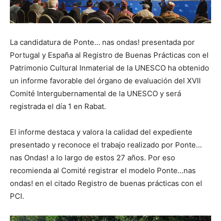
La candidatura de Ponte… nas ondas! presentada por
Portugal y España al Registro de Buenas Prácticas con el
Patrimonio Cultural Inmaterial de la UNESCO ha obtenido
un informe favorable del órgano de evaluación del XVII
Comité Intergubernamental de la UNESCO y será
registrada el día 1 en Rabat.
El informe destaca y valora la calidad del expediente
presentado y reconoce el trabajo realizado por Ponte…
nas Ondas! a lo largo de estos 27 años. Por eso
recomienda al Comité registrar el modelo Ponte…nas
ondas! en el citado Registro de buenas prácticas con el
PCI.