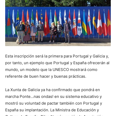
Esta inscripción será la primera para Portugal y Galicia y,
por tanto, un ejemplo que Portugal y España ofrecerán al
mundo, un modelo que la UNESCO mostrará como
referente de buen hacer y buenas prácticas.
La Xunta de Galicia ya ha confirmado que pondrá en
marcha Ponte…nas ondas! en su sistema educativo y
mostró su voluntad de pactar también con Portugal y
España su implantación. La Ministra de Educación y