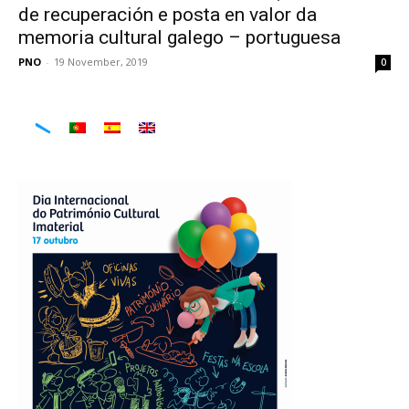
de recuperación e posta en valor da
memoria cultural galego – portuguesa
PNO
-
19 November, 2019
0