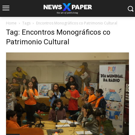
Home
Tags
Encontros Monográficos co Patrimonio Cultural
Tag: Encontros Monográficos co
Patrimonio Cultural