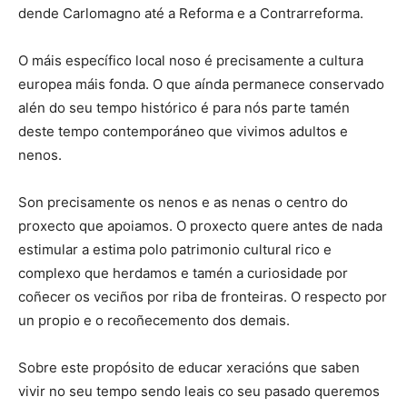
dende Carlomagno até a Reforma e a Contrarreforma.
O máis específico local noso é precisamente a cultura
europea máis fonda. O que aínda permanece conservado
alén do seu tempo histórico é para nós parte tamén
deste tempo contemporáneo que vivimos adultos e
nenos.
Son precisamente os nenos e as nenas o centro do
proxecto que apoiamos. O proxecto quere antes de nada
estimular a estima polo patrimonio cultural rico e
complexo que herdamos e tamén a curiosidade por
coñecer os veciños por riba de fronteiras. O respecto por
un propio e o recoñecemento dos demais.
Sobre este propósito de educar xeracións que saben
vivir no seu tempo sendo leais co seu pasado queremos