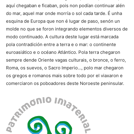
aquí chegaban e ficaban, pois non podían continuar alén
do mar, aquel mar onde morría o sol cada tarde. É unha
esquina de Europa que non é lugar de paso, senón un
molde no que se foron integrando elementos diversos de
modo continuado. A cultura deste lugar está marcada
pola contradición entre a terra e o mar: o continente
euroasiático e o océano Atlántico. Pola terra chegaron
sempre dende Oriente vagas culturais, o bronce, o ferro,
Roma, os suevos, o Sacro Imperio…, polo mar chegaron
os gregos e romanos mais sobre todo por el viaxaron e
comerciaron os poboadores deste Noroeste peninsular.