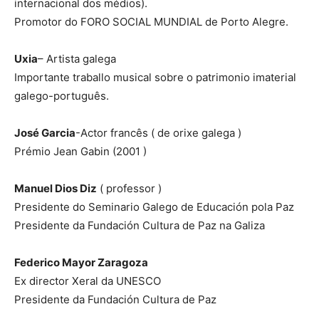
internacional dos médios).
Promotor do FORO SOCIAL MUNDIAL de Porto Alegre.
Uxia
– Artista galega
Importante traballo musical sobre o patrimonio imaterial
galego-português.
José Garcia
-Actor francês ( de orixe galega )
Prémio Jean Gabin (2001 )
Manuel Dios Diz
( professor )
Presidente do Seminario Galego de Educación pola Paz
Presidente da Fundación Cultura de Paz na Galiza
Federico Mayor Zaragoza
Ex director Xeral da UNESCO
Presidente da Fundación Cultura de Paz