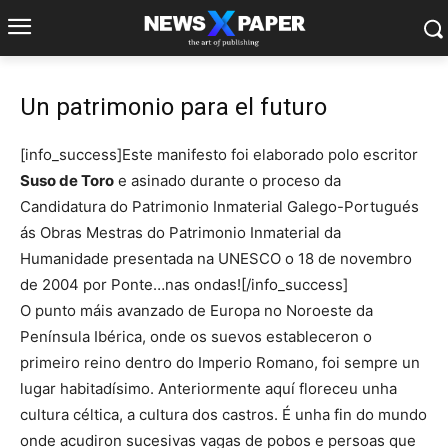
Un patrimonio para el futuro
[info_success]Este manifesto foi elaborado polo escritor
Suso de Toro
e asinado durante o proceso da
Candidatura do Patrimonio Inmaterial Galego-Portugués
ás Obras Mestras do Patrimonio Inmaterial da
Humanidade presentada na UNESCO o 18 de novembro
de 2004 por Ponte…nas ondas![/info_success]
O punto máis avanzado de Europa no Noroeste da
Península Ibérica, onde os suevos estableceron o
primeiro reino dentro do Imperio Romano, foi sempre un
lugar habitadísimo. Anteriormente aquí floreceu unha
cultura céltica, a cultura dos castros. É unha fin do mundo
onde acudiron sucesivas vagas de pobos e persoas que