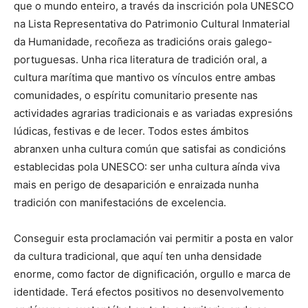
que o mundo enteiro, a través da inscrición pola UNESCO
na Lista Representativa do Patrimonio Cultural Inmaterial
da Humanidade, recoñeza as tradicións orais galego-
portuguesas. Unha rica literatura de tradición oral, a
cultura marítima que mantivo os vínculos entre ambas
comunidades, o espíritu comunitario presente nas
actividades agrarias tradicionais e as variadas expresións
lúdicas, festivas e de lecer. Todos estes ámbitos
abranxen unha cultura común que satisfai as condicións
establecidas pola UNESCO: ser unha cultura aínda viva
mais en perigo de desaparición e enraizada nunha
tradición con manifestacións de excelencia.
Conseguir esta proclamación vai permitir a posta en valor
da cultura tradicional, que aquí ten unha densidade
enorme, como factor de dignificación, orgullo e marca de
identidade. Terá efectos positivos no desenvolvemento