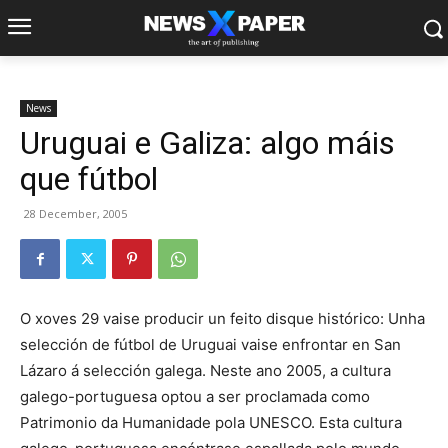
News
Uruguai e Galiza: algo máis
que fútbol
28 December, 2005
O xoves 29 vaise producir un feito disque histórico: Unha
selección de fútbol de Uruguai vaise enfrontar en San
Lázaro á selección galega. Neste ano 2005, a cultura
galego-portuguesa optou a ser proclamada como
Patrimonio da Humanidade pola UNESCO. Esta cultura