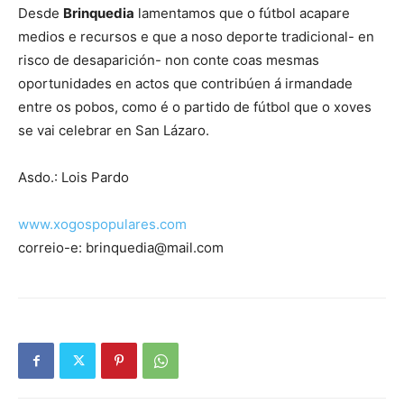
Desde
Brinquedia
lamentamos que o fútbol acapare
medios e recursos e que a noso deporte tradicional- en
risco de desaparición- non conte coas mesmas
oportunidades en actos que contribúen á irmandade
entre os pobos, como é o partido de fútbol que o xoves
se vai celebrar en San Lázaro.
Asdo.: Lois Pardo
www.xogospopulares.com
correio-e: brinquedia@mail.com