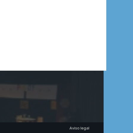
Aviso legal