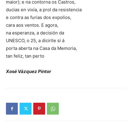
maior); e na contorna os Castros,
ducias en vixía, a prol da resistencia
e contra as furias dos expolios,
cara aos ventos. E agora,
na esperanza, a decisión da
UNESCO, o 25, a dicirlle si á
porta aberta na Casa da Memoria,
tan feliz, tan perto
Xosé Vázquez Pintor