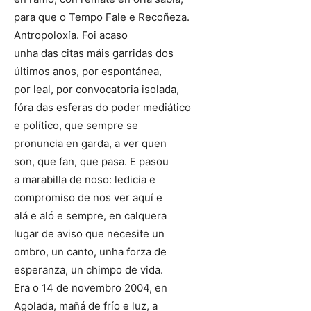
para que o Tempo Fale e Recoñeza.
Antropoloxía. Foi acaso
unha das citas máis garridas dos
últimos anos, por espontánea,
por leal, por convocatoria isolada,
fóra das esferas do poder mediático
e político, que sempre se
pronuncia en garda, a ver quen
son, que fan, que pasa. E pasou
a marabilla de noso: ledicia e
compromiso de nos ver aquí e
alá e aló e sempre, en calquera
lugar de aviso que necesite un
ombro, un canto, unha forza de
esperanza, un chimpo de vida.
Era o 14 de novembro 2004, en
Agolada, mañá de frío e luz, a