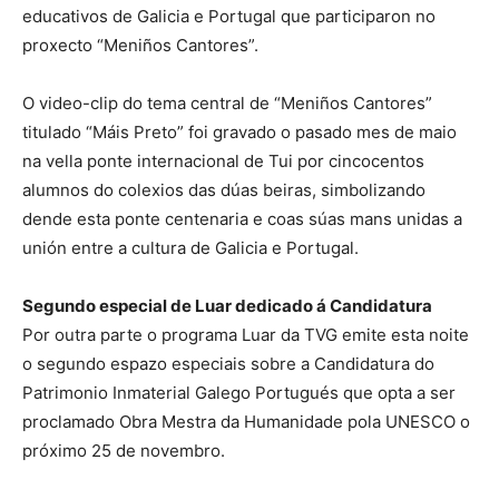
educativos de Galicia e Portugal que participaron no
proxecto “Meniños Cantores”.
O video-clip do tema central de “Meniños Cantores”
titulado “Máis Preto” foi gravado o pasado mes de maio
na vella ponte internacional de Tui por cincocentos
alumnos do colexios das dúas beiras, simbolizando
dende esta ponte centenaria e coas súas mans unidas a
unión entre a cultura de Galicia e Portugal.
Segundo especial de Luar dedicado á Candidatura
Por outra parte o programa Luar da TVG emite esta noite
o segundo espazo especiais sobre a Candidatura do
Patrimonio Inmaterial Galego Portugués que opta a ser
proclamado Obra Mestra da Humanidade pola UNESCO o
próximo 25 de novembro.