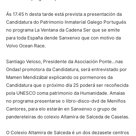
Ás 17.45 h desta tarde está prevista a presentación da
Candidatura do Patrimonio Inmaterial Galego Portugués
no programa La Ventana da Cadena Ser que se emite
para toda España dende Sanxenxo que con motivo da
Volvo Ocean Race.
Santiago Veloso, Presidente da Asociación Ponte…nas
Ondas! promotora da Candidatura, será entrevistado por
Mamen Mendizábal explicando os pormenores da
Candidatura que o próximo día 25 poderá ser recoñecida
pola UNESCO coma patrimonio da Humanidade. Amaias
no programa presentarse o libro-disco-dvd de Meniños
Cantores, para elo estarán en Sanxenxo o grupo de
pandereteiras do colexio Altamira de Salceda de Caselas.
O Colexio Altamira de Salceda é un dos dezasete centros