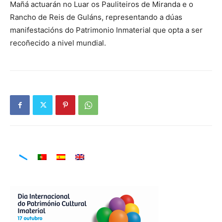
Mañá actuarán no Luar os Pauliteiros de Miranda e o
Rancho de Reis de Guláns, representando a dúas
manifestacións do Patrimonio Inmaterial que opta a ser
recoñecido a nivel mundial.