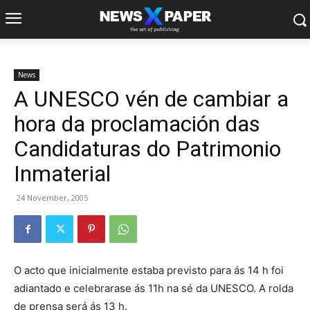
News
A UNESCO vén de cambiar a
hora da proclamación das
Candidaturas do Patrimonio
Inmaterial
24 November, 2005
O acto que inicialmente estaba previsto para ás 14 h foi
adiantado e celebrarase ás 11h na sé da UNESCO. A rolda
de prensa será ás 13 h.