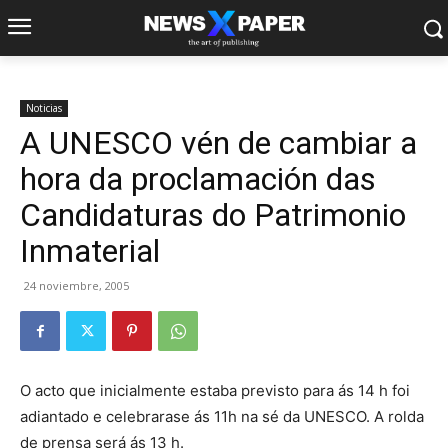
Noticias
A UNESCO vén de cambiar a
hora da proclamación das
Candidaturas do Patrimonio
Inmaterial
24 noviembre, 2005
O acto que inicialmente estaba previsto para ás 14 h foi
adiantado e celebrarase ás 11h na sé da UNESCO. A rolda
de prensa será ás 13 h.