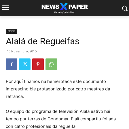
Novas
Alalá de Regueifas
10 Novembro, 2015
Por aquí tiñamos na hemeroteca este documento
imprescindible protagonizado por catro mestres da
retranca.
O equipo do programa de televisión Alalá estivo hai
tempo por terras de Gondomar. E alí compartiu foliada
con catro profesionais da regueifa.