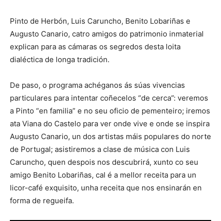
Pinto de Herbón, Luis Caruncho, Benito Lobariñas e
Augusto Canario, catro amigos do patrimonio inmaterial
explican para as cámaras os segredos desta loita
dialéctica de longa tradición.
De paso, o programa achéganos ás súas vivencias
particulares para intentar coñecelos “de cerca”: veremos
a Pinto “en familia” e no seu oficio de pementeiro; iremos
ata Viana do Castelo para ver onde vive e onde se inspira
Augusto Canario, un dos artistas máis populares do norte
de Portugal; asistiremos a clase de música con Luis
Caruncho, quen despois nos descubrirá, xunto co seu
amigo Benito Lobariñas, cal é a mellor receita para un
licor-café exquisito, unha receita que nos ensinarán en
forma de regueifa.