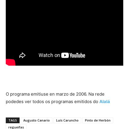
O programa emitiuse en marzo de 2006. Na rede
podedes ver todos os programas emitidos do
Alalá
TAGS
Augusto Canario
Luís Caruncho
Pinto de Herbón
regueifas