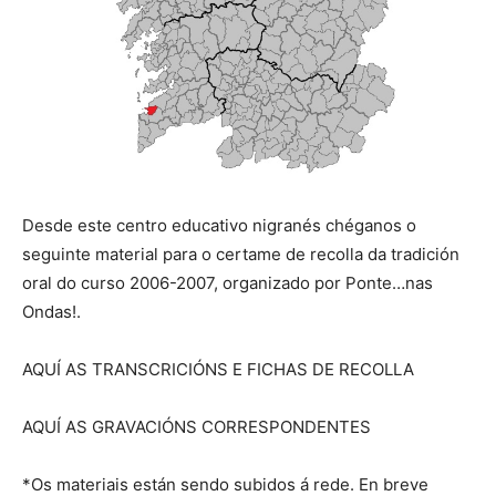
Desde este centro educativo nigranés chéganos o
seguinte material para o certame de recolla da tradición
oral do curso 2006-2007, organizado por Ponte…nas
Ondas!.
AQUÍ AS TRANSCRICIÓNS E FICHAS DE RECOLLA
AQUÍ AS GRAVACIÓNS CORRESPONDENTES
*Os materiais están sendo subidos á rede. En breve