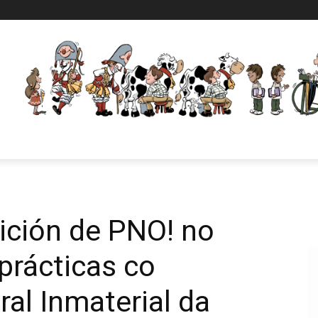
ición de PNO! no
 prácticas co
ral Inmaterial da