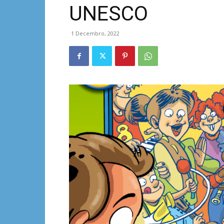
UNESCO
1 Decembro, 2022