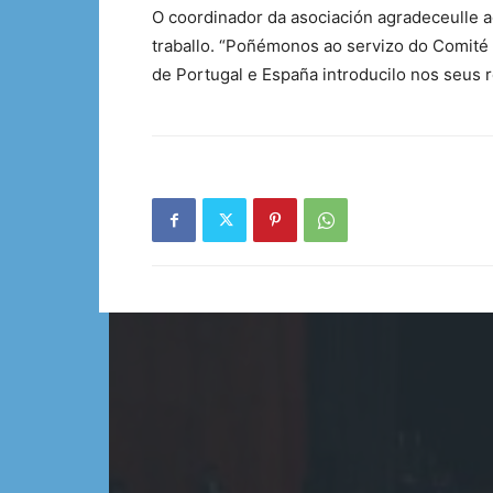
O coordinador da asociación agradeceulle 
traballo. “Poñémonos ao servizo do Comité 
de Portugal e España introducilo nos seus r