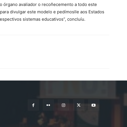
ao órgano avaliador o recoñecemento a todo este
para divulgar este modelo e pedímoslle aos Estados
espectivos sistemas educativos”, concluíu.