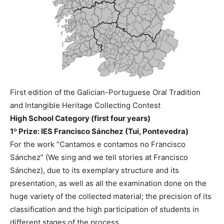
First edition of the Galician-Portuguese Oral Tradition
and Intangible Heritage Collecting Contest
High School Category (first four years)
1º Prize: IES Francisco Sánchez (Tui, Pontevedra)
For the work “Cantamos e contamos no Francisco
Sánchez” (We sing and we tell stories at Francisco
Sánchez), due to its exemplary structure and its
presentation, as well as all the examination done on the
huge variety of the collected material; the precision of its
classification and the high participation of students in
different stages of the process.