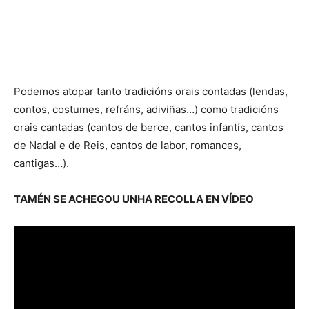
Podemos atopar tanto tradicións orais contadas (lendas,
contos, costumes, refráns, adiviñas…) como tradicións
orais cantadas (cantos de berce, cantos infantís, cantos
de Nadal e de Reis, cantos de labor, romances,
cantigas…).
TAMÉN SE ACHEGOU UNHA RECOLLA EN VÍDEO