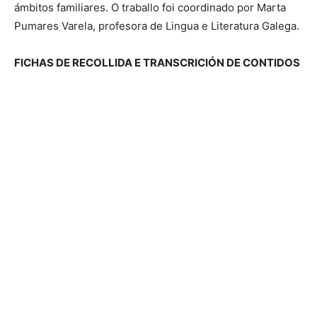
ámbitos familiares. O traballo foi coordinado por Marta
Pumares Varela, profesora de Lingua e Literatura Galega.
FICHAS DE RECOLLIDA E TRANSCRICIÓN DE CONTIDOS