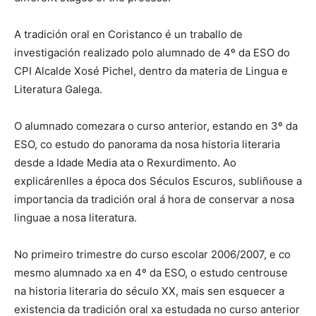
A tradición oral en Coristanco é un traballo de
investigación realizado polo alumnado de 4º da ESO do
CPI Alcalde Xosé Pichel, dentro da materia de Lingua e
Literatura Galega.
O alumnado comezara o curso anterior, estando en 3º da
ESO, co estudo do panorama da nosa historia literaria
desde a Idade Media ata o Rexurdimento. Ao
explicárenlles a época dos Séculos Escuros, subliñouse a
importancia da tradición oral á hora de conservar a nosa
linguae a nosa literatura.
No primeiro trimestre do curso escolar 2006/2007, e co
mesmo alumnado xa en 4º da ESO, o estudo centrouse
na historia literaria do século XX, mais sen esquecer a
existencia da tradición oral xa estudada no curso anterior