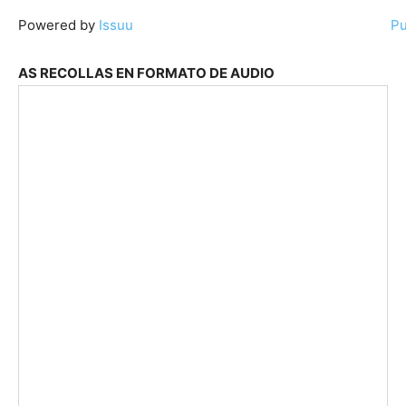
Powered by
Issuu
Pu
AS RECOLLAS EN FORMATO DE AUDIO