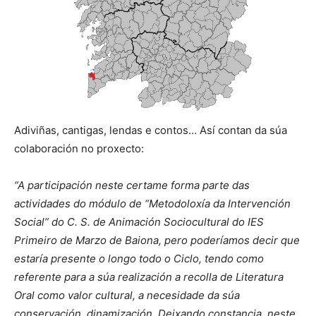
Adiviñas, cantigas, lendas e contos… Así contan da súa
colaboración no proxecto:
“A participación neste certame forma parte das
actividades do módulo de “Metodoloxía da Intervención
Social” do C. S. de Animación Sociocultural do IES
Primeiro de Marzo de Baiona, pero poderíamos decir que
estaría presente o longo todo o Ciclo, tendo como
referente para a súa realización a recolla de Literatura
Oral como valor cultural, a necesidade da súa
conservación, dinamización. Deixando constancia, neste