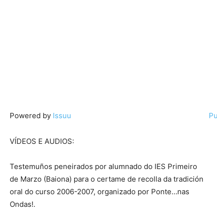
Powered by
Issuu
Pu
VÍDEOS E AUDIOS:
Testemuños peneirados por alumnado do IES Primeiro
de Marzo (Baiona) para o certame de recolla da tradición
oral do curso 2006-2007, organizado por Ponte…nas
Ondas!.