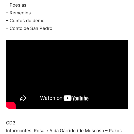
– Poesías
– Remedios
– Contos do demo
– Conto de San Pedro
CD3
Informantes: Rosa e Aida Garrido (de Moscoso – Pazos