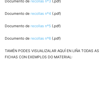
Documento de
recollas nº3
(.pdf)
Documento de
recollas nº4
(.pdf)
Documento de
recollas nº5
(.pdf)
Documento de
recollas nº6
(.pdf)
TAMÉN PODES VISUALIZALAR AQUÍ EN LIÑA TODAS AS
FICHAS CON EXEMPLOS DO MATERIAL: