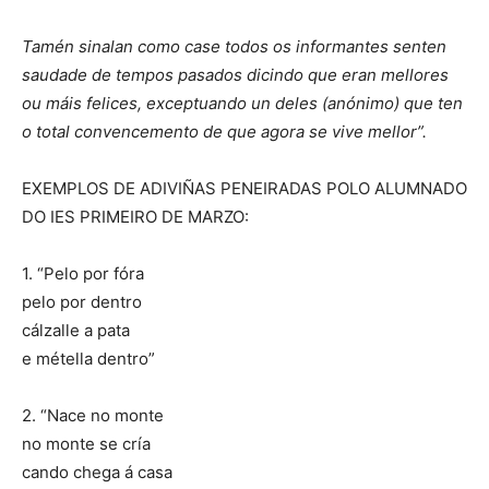
Tamén sinalan como case todos os informantes senten
saudade de tempos pasados dicindo que eran mellores
ou máis felices, exceptuando un deles (anónimo) que ten
o total convencemento de que agora se vive mellor”.
EXEMPLOS DE ADIVIÑAS PENEIRADAS POLO ALUMNADO
DO IES PRIMEIRO DE MARZO:
1. “Pelo por fóra
pelo por dentro
cálzalle a pata
e métella dentro”
2. “Nace no monte
no monte se cría
cando chega á casa