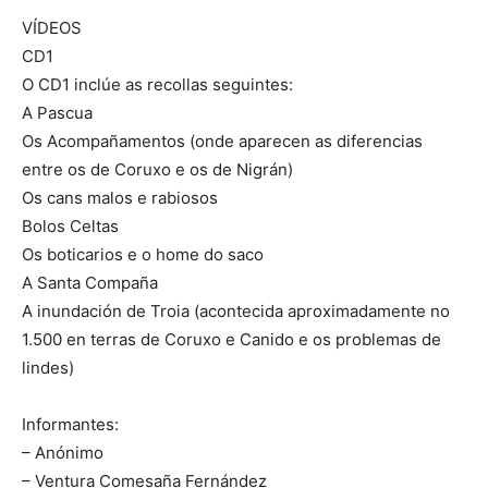
VÍDEOS
CD1
O CD1 inclúe as recollas seguintes:
A Pascua
Os Acompañamentos (onde aparecen as diferencias
entre os de Coruxo e os de Nigrán)
Os cans malos e rabiosos
Bolos Celtas
Os boticarios e o home do saco
A Santa Compaña
A inundación de Troia (acontecida aproximadamente no
1.500 en terras de Coruxo e Canido e os problemas de
lindes)
Informantes:
– Anónimo
– Ventura Comesaña Fernández