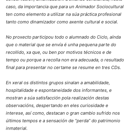
caso, da importancia que para un Animador Sociocultural
ten como elemento a utilizar na súa práctica profesional
tanto como dinamizador como axente cultural e social.
No proxecto participou todo o alumnado do Ciclo, aínda
que o material que se envía é unha pequena parte do
recollido, xa que, ou ben por motivos técnicos e de
tempo ou porque a recolla non era adecuada, o resultado
final para presentar no certame se resume en tres CDs.
En xeral os distintos grupos sinalan a amabilidade,
hospitalidade e espontaneidade dos informantes, e
mostran a súa satisfacción pola realización destas
observacións, despertando en eles curiosidade e
interese, así como, destacan o gran cambio sufrido nos
últimos tempos e a sensación de “perda” do patrimonio
inmaterial.