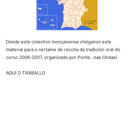
Desde este colectivo monçanense chéganos este
material para o certame de recolla da tradición oral do
curso 2006-2007, organizado por Ponte…nas Ondas!.
AQUÍ O TRABALLO