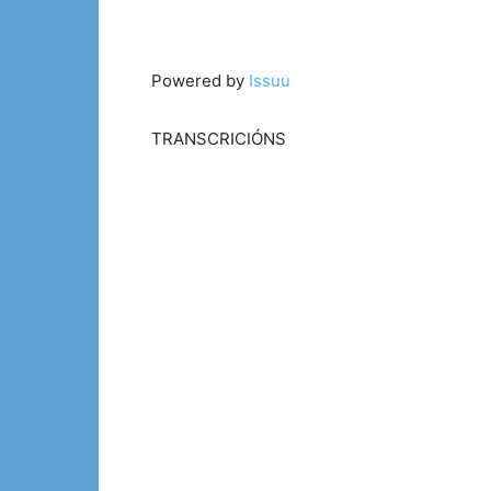
Powered by
Issuu
TRANSCRICIÓNS