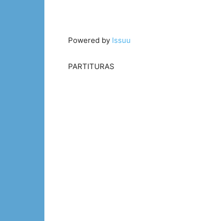
Powered by
Issuu
PARTITURAS