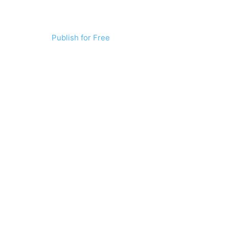
Publish for Free