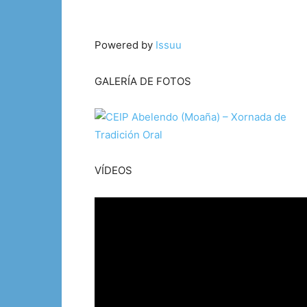
Powered by
Issuu
GALERÍA DE FOTOS
VÍDEOS