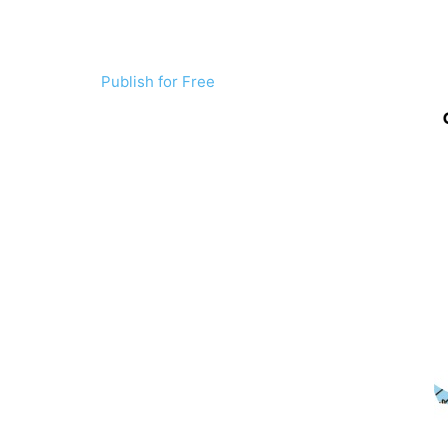
Publish for Free