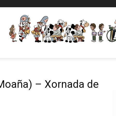
Moaña) – Xornada de