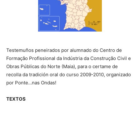
Testemuños peneirados por alumnado do Centro de
Formação Profissional da Indústria da Construção Civil e
Obras Públicas do Norte (Maia), para o certame de
recolla da tradición oral do curso 2009-2010, organizado
por Ponte…nas Ondas!
TEXTOS