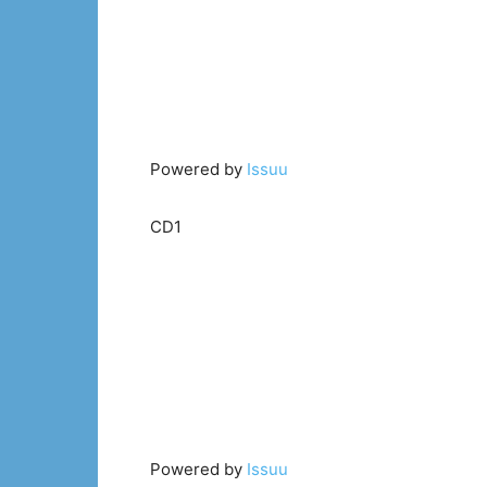
Powered by
Issuu
CD1
Powered by
Issuu