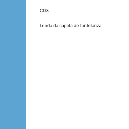
CD3
Lenda da capela de fontelanza