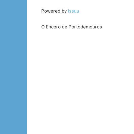
Powered by
Issuu
O Encoro de Portodemouros