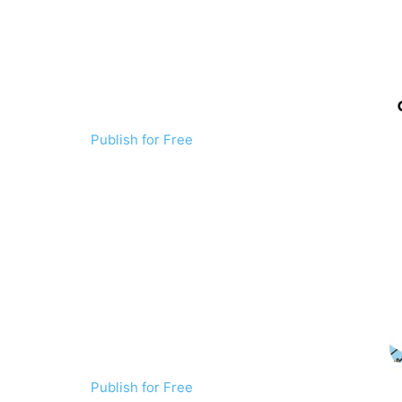
Publish for Free
Publish for Free