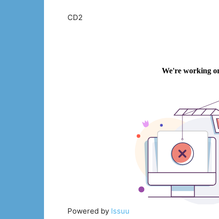
CD2
Powered by
Issuu