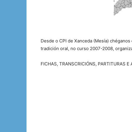
Desde o CPI de Xanceda (Mesía) chéganos e
tradición oral, no curso 2007-2008, organ
FICHAS, TRANSCRICIÓNS, PARTITURAS E