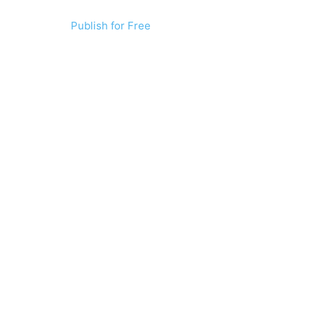
Publish for Free