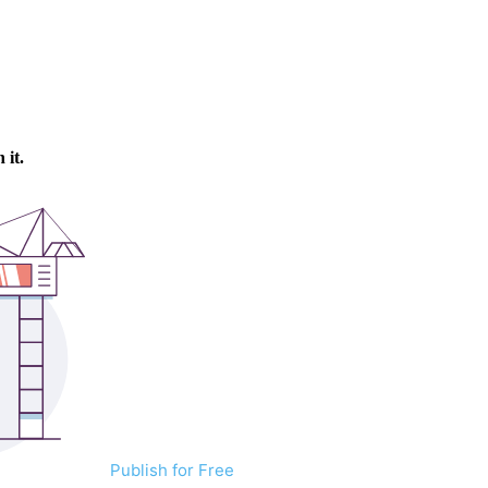
Publish for Free